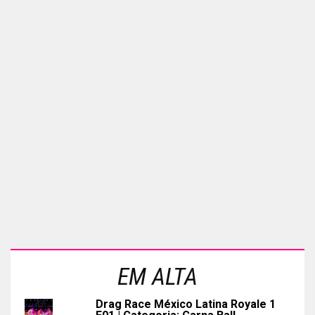
EM ALTA
Drag Race México Latina Royale 1