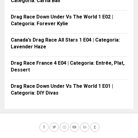
Categoria: Carna Ball
Drag Race Down Under Vs The World 1 E02 |
Categoria: Forever Kylie
Canada’s Drag Race All Stars 1 E04 | Categoria:
Lavender Haze
Drag Race France 4 E04 | Categoria: Entrée, Plat,
Dessert
Drag Race Down Under Vs The World 1 E01 |
Categoria: DIY Divas