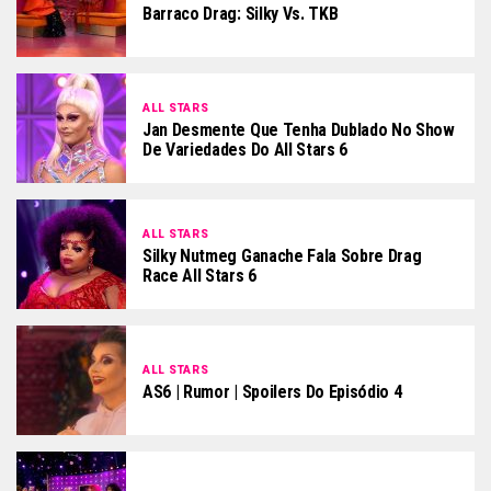
Barraco Drag: Silky Vs. TKB
ALL STARS
Jan Desmente Que Tenha Dublado No Show
De Variedades Do All Stars 6
ALL STARS
Silky Nutmeg Ganache Fala Sobre Drag
Race All Stars 6
ALL STARS
AS6 | Rumor | Spoilers Do Episódio 4