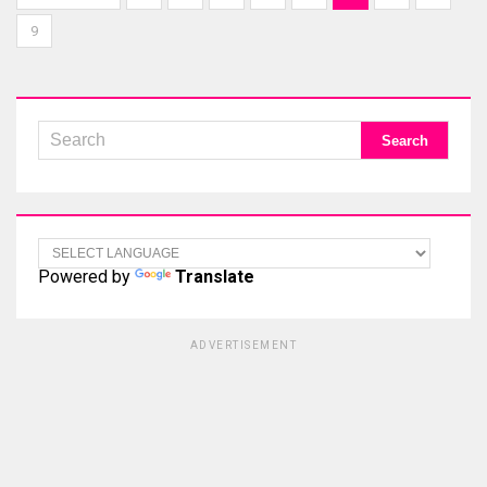
9
Powered by
Translate
ADVERTISEMENT