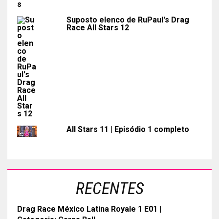
Suposto elenco de RuPaul's Drag
Race All Stars 12
All Stars 11 | Episódio 1 completo
RECENTES
Drag Race México Latina Royale 1 E01 |