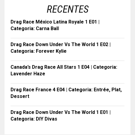
RECENTES
Drag Race México Latina Royale 1 E01 |
Categoria: Carna Ball
Drag Race Down Under Vs The World 1 E02 |
Categoria: Forever Kylie
Canada’s Drag Race All Stars 1 E04 | Categoria:
Lavender Haze
Drag Race France 4 E04 | Categoria: Entrée, Plat,
Dessert
Drag Race Down Under Vs The World 1 E01 |
Categoria: DIY Divas