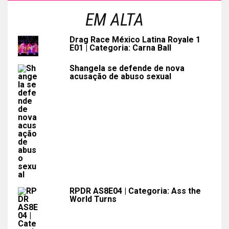
EM ALTA
Drag Race México Latina Royale 1
E01 | Categoria: Carna Ball
Shangela se defende de nova
acusação de abuso sexual
RPDR AS8E04 | Categoria: Ass the
World Turns