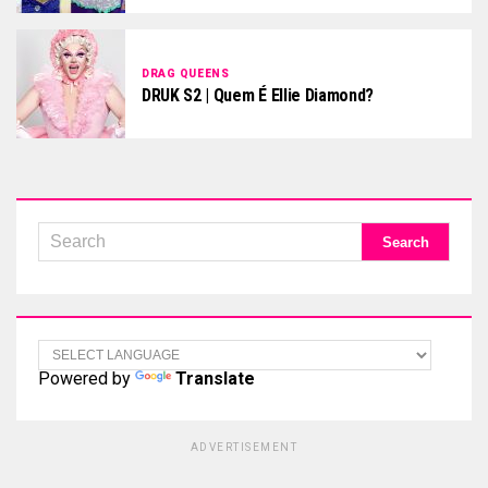
DRAG QUEENS
DRUK S2 | Quem É Ellie Diamond?
Powered by
Translate
ADVERTISEMENT