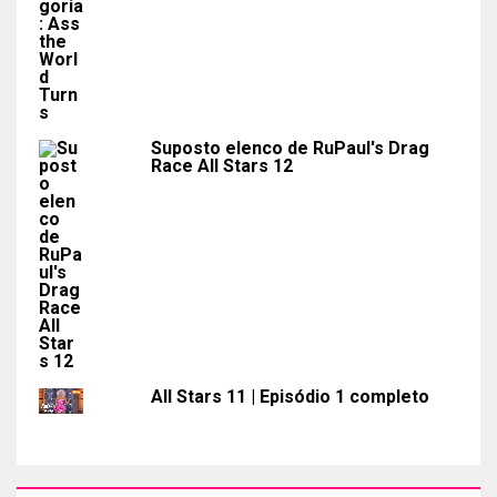
Suposto elenco de RuPaul's Drag
Race All Stars 12
All Stars 11 | Episódio 1 completo