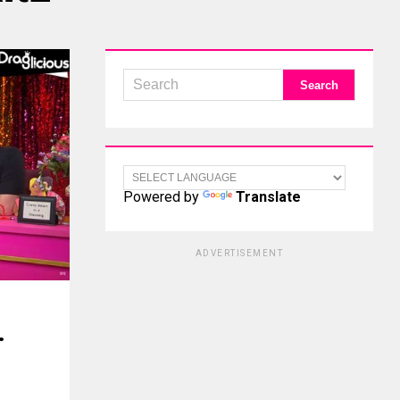
Powered by
Translate
ADVERTISEMENT
.