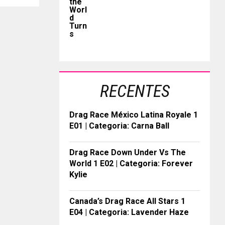
RECENTES
Drag Race México Latina Royale 1
E01 | Categoria: Carna Ball
Drag Race Down Under Vs The
World 1 E02 | Categoria: Forever
Kylie
Canada’s Drag Race All Stars 1
E04 | Categoria: Lavender Haze