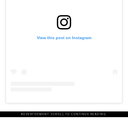
View this post on Instagram
ADVERTISEMENT. SCROLL TO CONTINUE READING.