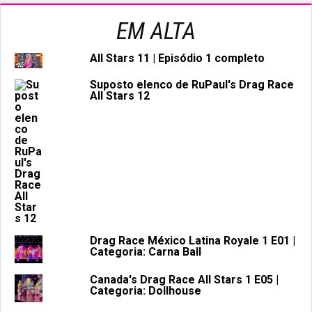
EM ALTA
All Stars 11 | Episódio 1 completo
Suposto elenco de RuPaul's Drag Race
All Stars 12
Drag Race México Latina Royale 1 E01 |
Categoria: Carna Ball
Canada's Drag Race All Stars 1 E05 |
Categoria: Dollhouse