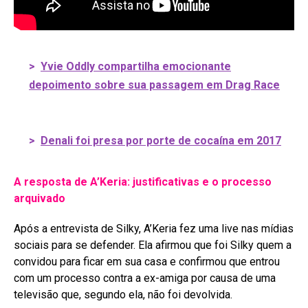
>
Yvie Oddly compartilha emocionante
depoimento sobre sua passagem em Drag Race
>
Denali foi presa por porte de cocaína em 2017
A resposta de A’Keria: justificativas e o processo
arquivado
Após a entrevista de Silky, A’Keria fez uma live nas mídias
sociais para se defender
. Ela afirmou que foi Silky quem a
convidou para ficar em sua casa e confirmou que entrou
com um processo contra a ex-amiga por causa de uma
televisão que, segundo ela, não foi devolvida
.