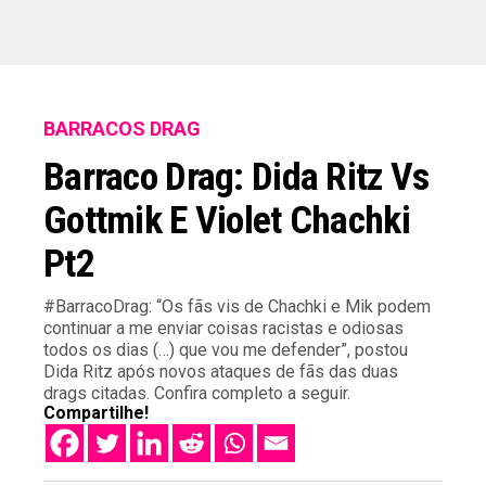
BARRACOS DRAG
Barraco Drag: Dida Ritz Vs
Gottmik E Violet Chachki
Pt2
#BarracoDrag: “Os fãs vis de Chachki e Mik podem
continuar a me enviar coisas racistas e odiosas
todos os dias (…) que vou me defender”, postou
Dida Ritz após novos ataques de fãs das duas
drags citadas. Confira completo a seguir.
Compartilhe!