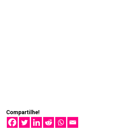
Compartilhe!