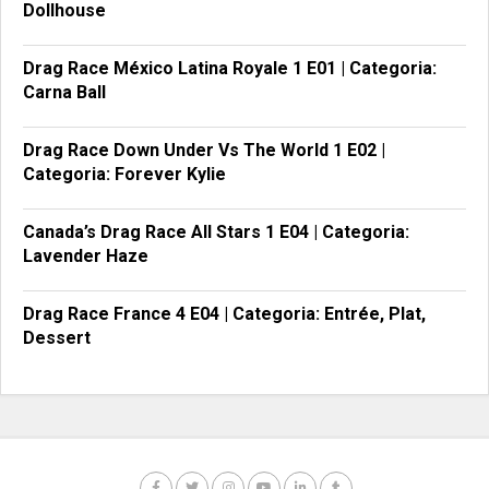
Dollhouse
Drag Race México Latina Royale 1 E01 | Categoria:
Carna Ball
Drag Race Down Under Vs The World 1 E02 |
Categoria: Forever Kylie
Canada’s Drag Race All Stars 1 E04 | Categoria:
Lavender Haze
Drag Race France 4 E04 | Categoria: Entrée, Plat,
Dessert