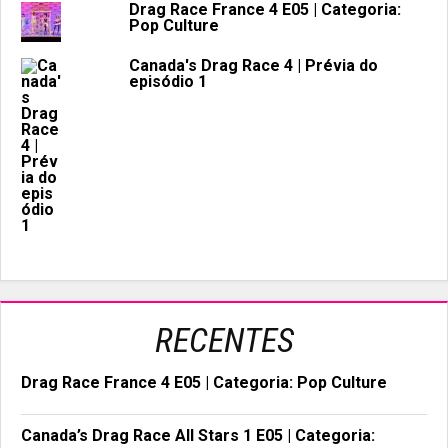
Drag Race France 4 E05 | Categoria:
Pop Culture
Canada's Drag Race 4 | Prévia do
episódio 1
RECENTES
Drag Race France 4 E05 | Categoria: Pop Culture
Canada’s Drag Race All Stars 1 E05 | Categoria: