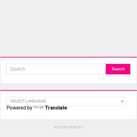
Powered by
Translate
ADVERTISEMENT