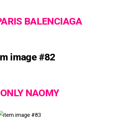
PARIS BALENCIAGA
 ONLY NAOMY