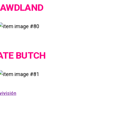
AWDLAND
ATE BUTCH
vivisión