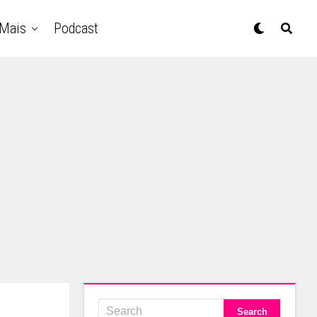
Mais
Podcast