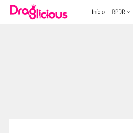
Início
RPDR