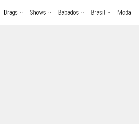
Drags
Shows
Babados
Brasil
Moda