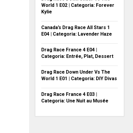
World 1 E02 | Categoria: Forever
Kylie
Canada’s Drag Race All Stars 1
E04 | Categoria: Lavender Haze
Drag Race France 4 E04 |
Categoria: Entrée, Plat, Dessert
Drag Race Down Under Vs The
World 1 E01 | Categoria: DIY Divas
Drag Race France 4 E03 |
Categoria: Une Nuit au Musée