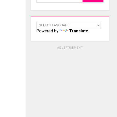
Powered by
Translate
ADVERTISEMENT