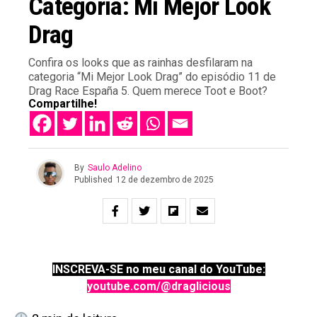
Categoria: Mi Mejor Look
Drag
Confira os looks que as rainhas desfilaram na
categoria “Mi Mejor Look Drag” do episódio 11 de
Drag Race España 5. Quem merece Toot e Boot?
Compartilhe!
By
Saulo Adelino
Published
12 de dezembro de 2025
INSCREVA-SE no meu canal do YouTube:
youtube.com/@draglicious