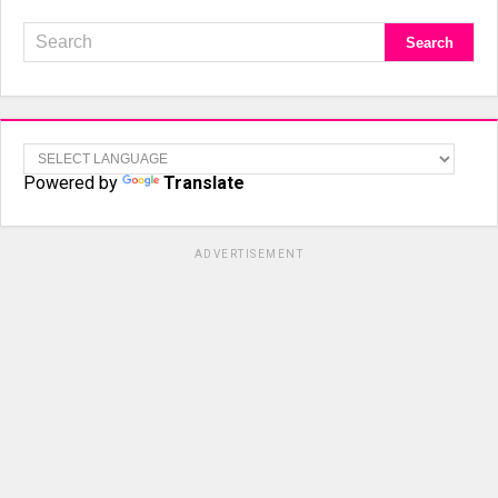
Powered by
Translate
ADVERTISEMENT