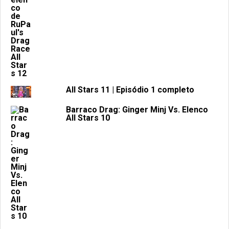
All Stars 11 | Episódio 1 completo
Barraco Drag: Ginger Minj Vs. Elenco
All Stars 10