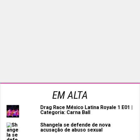
EM ALTA
Drag Race México Latina Royale 1 E01 |
Categoria: Carna Ball
Shangela se defende de nova
acusação de abuso sexual