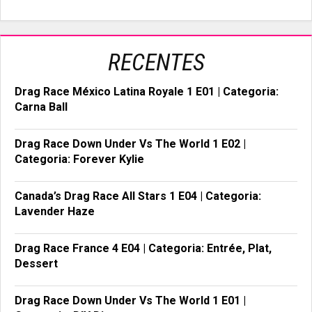
RECENTES
Drag Race México Latina Royale 1 E01 | Categoria:
Carna Ball
Drag Race Down Under Vs The World 1 E02 |
Categoria: Forever Kylie
Canada’s Drag Race All Stars 1 E04 | Categoria:
Lavender Haze
Drag Race France 4 E04 | Categoria: Entrée, Plat,
Dessert
Drag Race Down Under Vs The World 1 E01 |