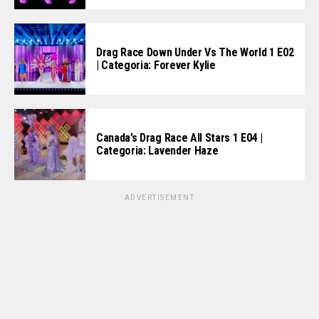
Drag Race Down Under Vs The World 1 E02
| Categoria: Forever Kylie
Canada’s Drag Race All Stars 1 E04 |
Categoria: Lavender Haze
ADVERTISEMENT