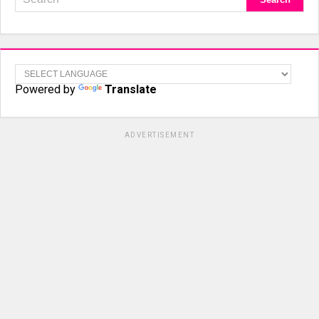
Powered by
Translate
ADVERTISEMENT