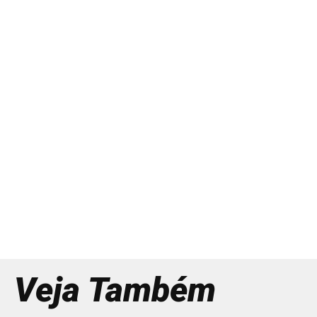
Veja Também