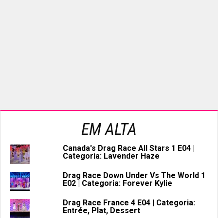
EM ALTA
Canada's Drag Race All Stars 1 E04 |
Categoria: Lavender Haze
Drag Race Down Under Vs The World 1
E02 | Categoria: Forever Kylie
Drag Race France 4 E04 | Categoria:
Entrée, Plat, Dessert