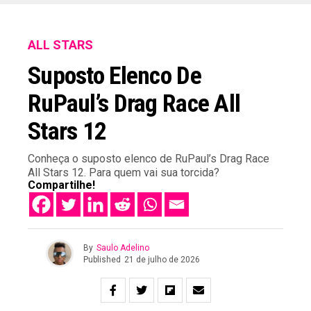
ALL STARS
Suposto Elenco De
RuPaul’s Drag Race All
Stars 12
Conheça o suposto elenco de RuPaul’s Drag Race
All Stars 12. Para quem vai sua torcida?
Compartilhe!
By
Saulo Adelino
Published
21 de julho de 2026