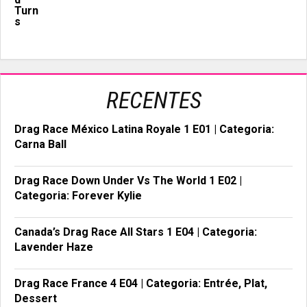
RECENTES
Drag Race México Latina Royale 1 E01 | Categoria:
Carna Ball
Drag Race Down Under Vs The World 1 E02 |
Categoria: Forever Kylie
Canada’s Drag Race All Stars 1 E04 | Categoria:
Lavender Haze
Drag Race France 4 E04 | Categoria: Entrée, Plat,
Dessert