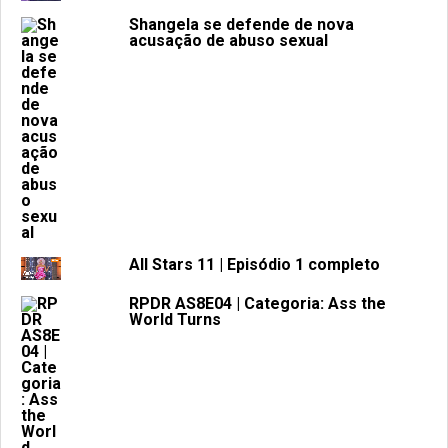
Shangela se defende de nova
acusação de abuso sexual
All Stars 11 | Episódio 1 completo
RPDR AS8E04 | Categoria: Ass the
World Turns