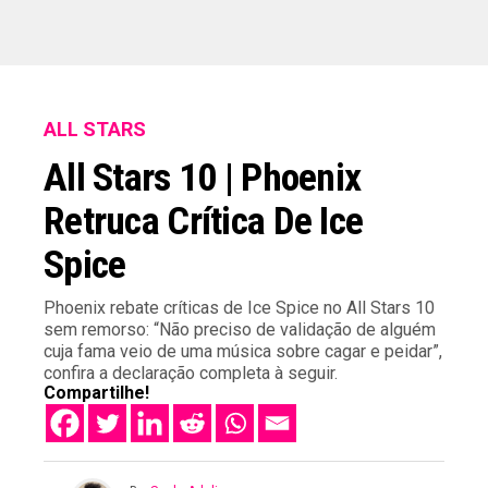
ALL STARS
All Stars 10 | Phoenix
Retruca Crítica De Ice
Spice
Phoenix rebate críticas de Ice Spice no All Stars 10
sem remorso: “Não preciso de validação de alguém
cuja fama veio de uma música sobre cagar e peidar”,
confira a declaração completa à seguir.
Compartilhe!