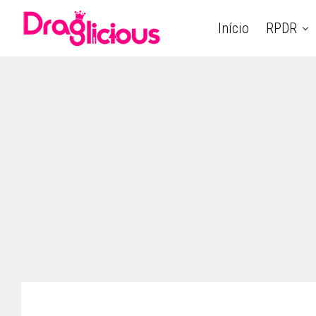
Início
RPDR