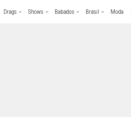
Drags
Shows
Babados
Brasil
Moda