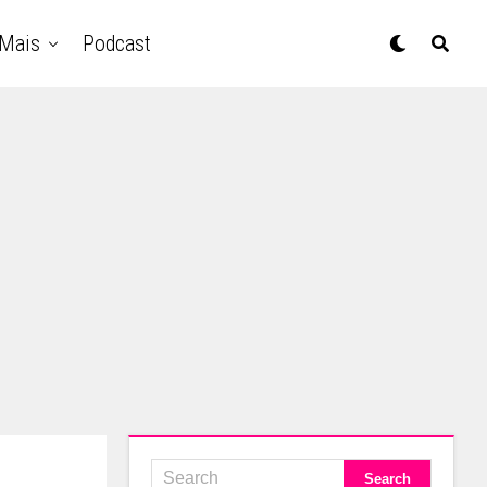
Mais
Podcast