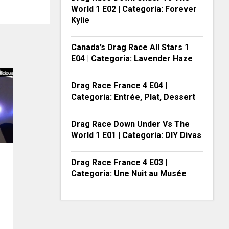
World 1 E02 | Categoria: Forever
Kylie
Canada’s Drag Race All Stars 1
E04 | Categoria: Lavender Haze
Drag Race France 4 E04 |
Categoria: Entrée, Plat, Dessert
Drag Race Down Under Vs The
World 1 E01 | Categoria: DIY Divas
Drag Race France 4 E03 |
Categoria: Une Nuit au Musée