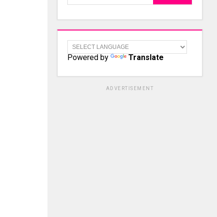
Powered by
Translate
ADVERTISEMENT