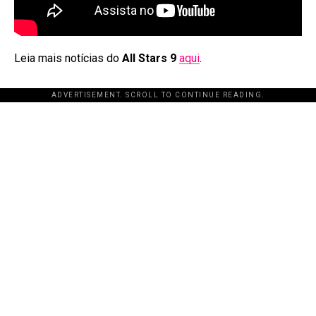
Leia mais notícias do
All Stars 9
aqui
.
ADVERTISEMENT. SCROLL TO CONTINUE READING.