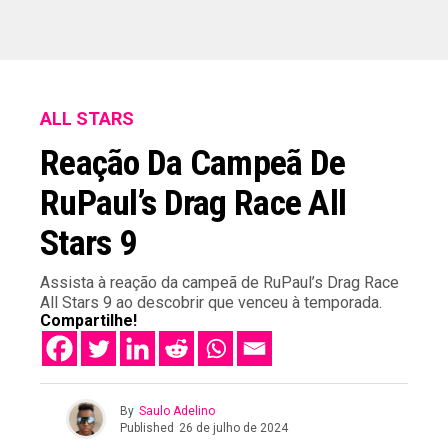
ALL STARS
Reação Da Campeã De
RuPaul’s Drag Race All
Stars 9
Assista à reação da campeã de RuPaul’s Drag Race
All Stars 9 ao descobrir que venceu à temporada.
Compartilhe!
By
Saulo Adelino
Published
26 de julho de 2024