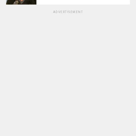
ADVERTISEMENT