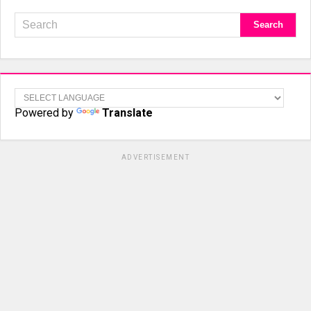
Powered by
Translate
ADVERTISEMENT