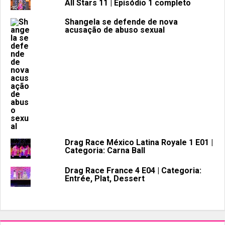
All Stars 11 | Episódio 1 completo
Shangela se defende de nova
acusação de abuso sexual
Drag Race México Latina Royale 1 E01 |
Categoria: Carna Ball
Drag Race France 4 E04 | Categoria:
Entrée, Plat, Dessert