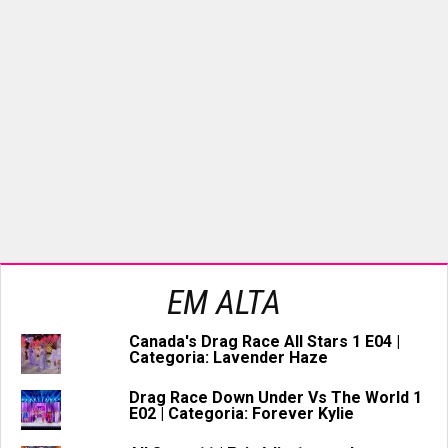
EM ALTA
Canada's Drag Race All Stars 1 E04 |
Categoria: Lavender Haze
Drag Race Down Under Vs The World 1
E02 | Categoria: Forever Kylie