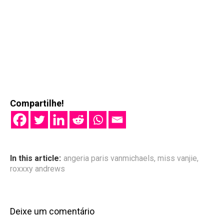
Compartilhe!
In this article:
angeria paris vanmichaels
,
miss vanjie
,
roxxxy andrews
Deixe um comentário