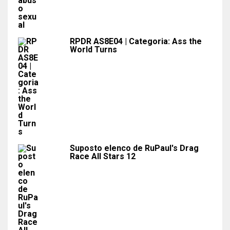
RPDR AS8E04 | Categoria: Ass the
World Turns
Suposto elenco de RuPaul's Drag
Race All Stars 12