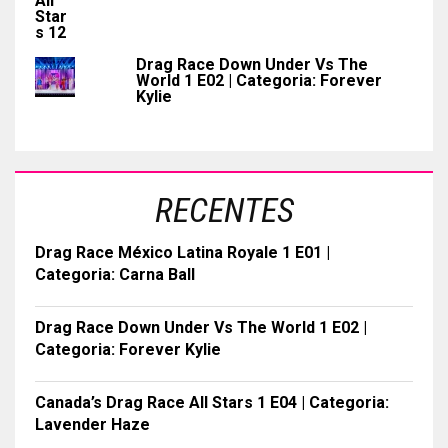
Drag Race Down Under Vs The
World 1 E02 | Categoria: Forever
Kylie
RECENTES
Drag Race México Latina Royale 1 E01 |
Categoria: Carna Ball
Drag Race Down Under Vs The World 1 E02 |
Categoria: Forever Kylie
Canada’s Drag Race All Stars 1 E04 | Categoria:
Lavender Haze