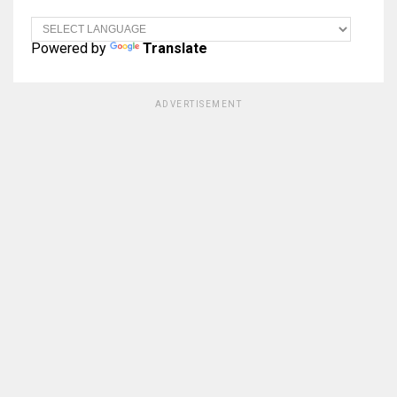
Powered by
Translate
ADVERTISEMENT