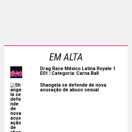
EM ALTA
Drag Race México Latina Royale 1
E01 | Categoria: Carna Ball
Shangela se defende de nova
acusação de abuso sexual