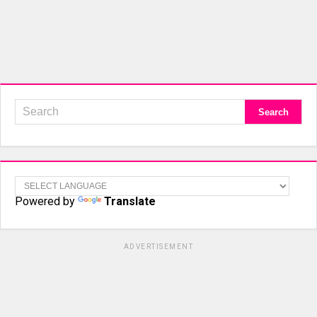
Powered by
Translate
ADVERTISEMENT