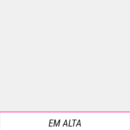
EM ALTA