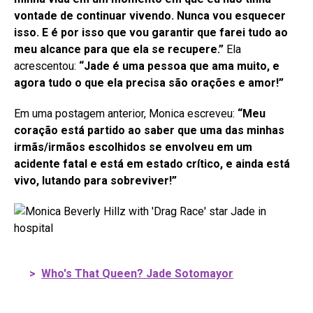
vontade de continuar vivendo. Nunca vou esquecer
isso. E é por isso que vou garantir que farei tudo ao
meu alcance para que ela se recupere.”
Ela
acrescentou:
“Jade é uma pessoa que ama muito, e
agora tudo o que ela precisa são orações e amor!”
Em uma postagem anterior, Monica escreveu:
“Meu
coração está partido ao saber que uma das minhas
irmãs/irmãos escolhidos se envolveu em um
acidente fatal e está em estado crítico, e ainda está
vivo, lutando para sobreviver!”
>
Who's That Queen? Jade Sotomayor