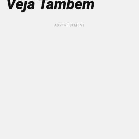
Veja Também
ADVERTISEMENT