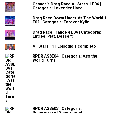
Canada's Drag Race All Stars 1 E04 |
Categoria: Lavender Haze
Drag Race Down Under Vs The World 1
E02 | Categoria: Forever Kylie
Drag Race France 4 E04 | Categoria:
Entrée, Plat, Dessert
All Stars 11 | Episódio 1 completo
RPDR AS8E04 | Categoria: Ass the
World Turns
RPDR AS8E03 | Categoria:
Supermarket Supermodel