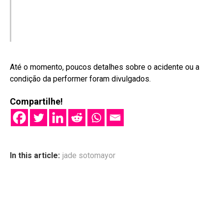
Até o momento, poucos detalhes sobre o acidente ou a
condição da performer foram divulgados
.
Compartilhe!
In this article:
jade sotomayor