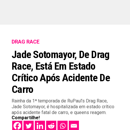
DRAG RACE
Jade Sotomayor, De Drag
Race, Está Em Estado
Crítico Após Acidente De
Carro
Rainha da 1ª temporada de RuPaul’s Drag Race,
Jade Sotomayor, é hospitalizada em estado crítico
após acidente fatal de carro, e queens reagem.
Compartilhe!