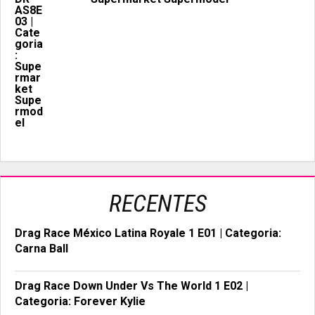
RECENTES
Drag Race México Latina Royale 1 E01 | Categoria:
Carna Ball
Drag Race Down Under Vs The World 1 E02 |
Categoria: Forever Kylie