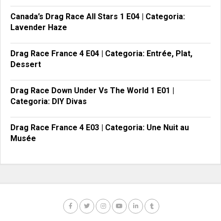
Canada’s Drag Race All Stars 1 E04 | Categoria:
Lavender Haze
Drag Race France 4 E04 | Categoria: Entrée, Plat,
Dessert
Drag Race Down Under Vs The World 1 E01 |
Categoria: DIY Divas
Drag Race France 4 E03 | Categoria: Une Nuit au
Musée