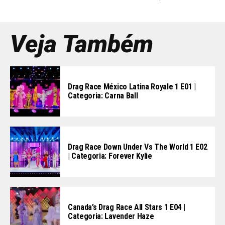
Veja Também
Drag Race México Latina Royale 1 E01 |
Categoria: Carna Ball
Drag Race Down Under Vs The World 1 E02
| Categoria: Forever Kylie
Canada’s Drag Race All Stars 1 E04 |
Categoria: Lavender Haze