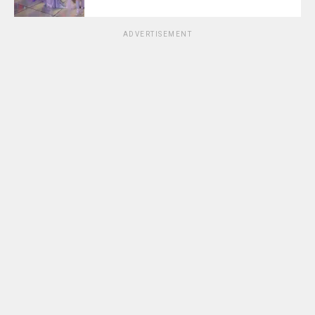
ADVERTISEMENT