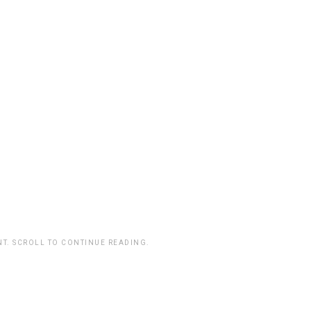
T. SCROLL TO CONTINUE READING.