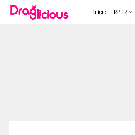
Início
RPDR