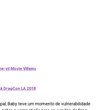
e-vil Movie Villains
 à DragCon LA 2018
cipal, Baby teve um momento de vulnerabilidade