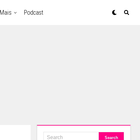
Mais
Podcast