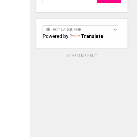
Powered by
Translate
ADVERTISEMENT