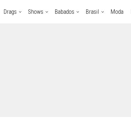
Drags
Shows
Babados
Brasil
Moda