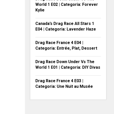
World 1 E02 | Categoria: Forever
Kylie
Canada’s Drag Race All Stars 1
E04 | Categoria: Lavender Haze
Drag Race France 4 E04 |
Categoria: Entrée, Plat, Dessert
Drag Race Down Under Vs The
World 1 E01 | Categoria: DIY Divas
Drag Race France 4 E03 |
Categoria: Une Nuit au Musée