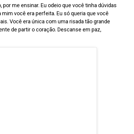
, por me ensinar. Eu odeio que você tinha dúvidas
 mim você era perfeita. Eu só queria que você
ais. Você era única com uma risada tão grande
ente de partir o coração. Descanse em paz,