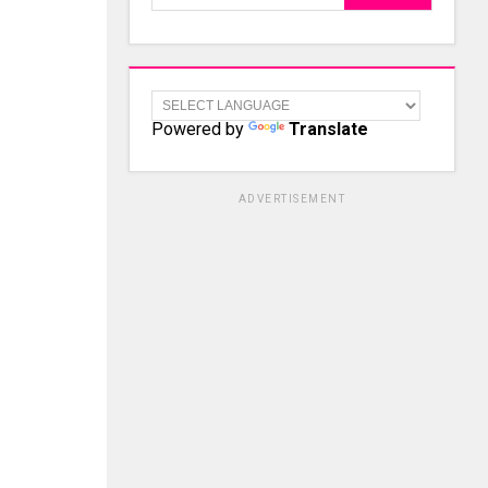
Powered by
Translate
ADVERTISEMENT