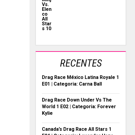
RECENTES
Drag Race México Latina Royale 1
E01 | Categoria: Carna Ball
Drag Race Down Under Vs The
World 1 E02 | Categoria: Forever
Kylie
Canada’s Drag Race All Stars 1