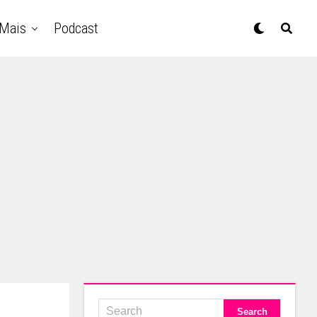
Mais
Podcast