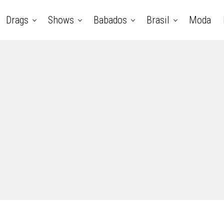
Drags
Shows
Babados
Brasil
Moda