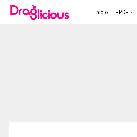
Início
RPDR