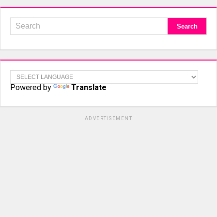
Powered by
Translate
ADVERTISEMENT