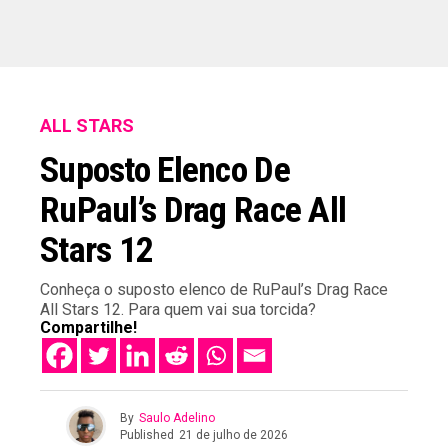
ALL STARS
Suposto Elenco De
RuPaul’s Drag Race All
Stars 12
Conheça o suposto elenco de RuPaul’s Drag Race
All Stars 12. Para quem vai sua torcida?
Compartilhe!
By
Saulo Adelino
Published
21 de julho de 2026