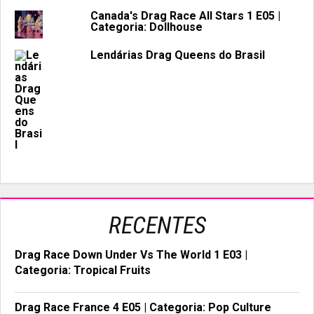
Canada's Drag Race All Stars 1 E05 |
Categoria: Dollhouse
Lendárias Drag Queens do Brasil
RECENTES
Drag Race Down Under Vs The World 1 E03 |
Categoria: Tropical Fruits
Drag Race France 4 E05 | Categoria: Pop Culture