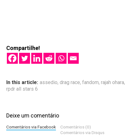
Compartilhe!
In this article:
assedio
,
drag race
,
fandom
,
rajah ohara
,
rpdr all stars 6
Deixe um comentário
Comentários via Facebook
Comentários (0)
Comentários via Disqus