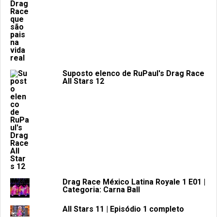
Suposto elenco de RuPaul's Drag Race
All Stars 12
Drag Race México Latina Royale 1 E01 |
Categoria: Carna Ball
All Stars 11 | Episódio 1 completo