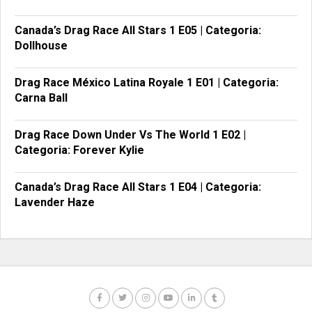
Canada’s Drag Race All Stars 1 E05 | Categoria:
Dollhouse
Drag Race México Latina Royale 1 E01 | Categoria:
Carna Ball
Drag Race Down Under Vs The World 1 E02 |
Categoria: Forever Kylie
Canada’s Drag Race All Stars 1 E04 | Categoria:
Lavender Haze