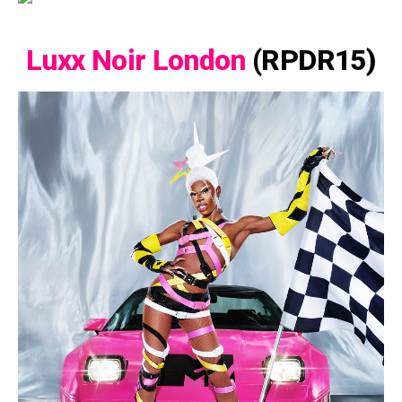
Luxx Noir London
(RPDR15)