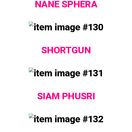
NANE SPHERA
SHORTGUN
SIAM PHUSRI