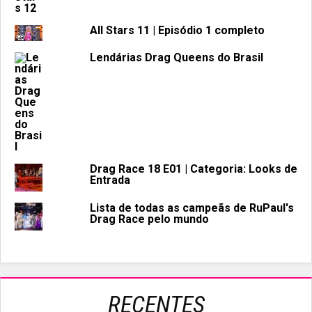
All Stars 11 | Episódio 1 completo
Lendárias Drag Queens do Brasil
Drag Race 18 E01 | Categoria: Looks de
Entrada
Lista de todas as campeãs de RuPaul's
Drag Race pelo mundo
RECENTES