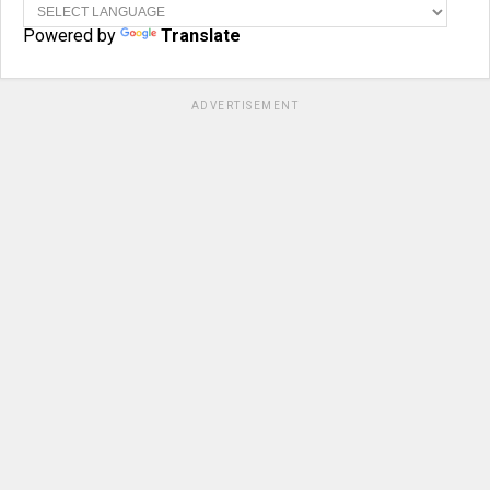
Powered by
Translate
ADVERTISEMENT