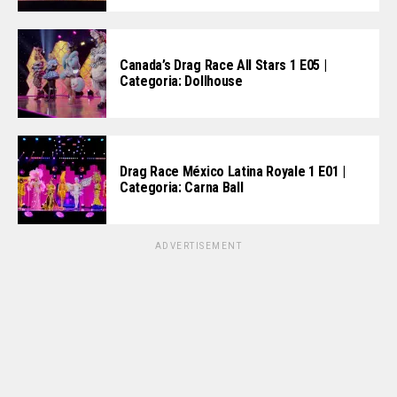
Canada’s Drag Race All Stars 1 E05 |
Categoria: Dollhouse
Drag Race México Latina Royale 1 E01 |
Categoria: Carna Ball
ADVERTISEMENT