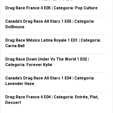
Drag Race France 4 E05 | Categoria: Pop Culture
Canada’s Drag Race All Stars 1 E05 | Categoria:
Dollhouse
Drag Race México Latina Royale 1 E01 | Categoria:
Carna Ball
Drag Race Down Under Vs The World 1 E02 |
Categoria: Forever Kylie
Canada’s Drag Race All Stars 1 E04 | Categoria:
Lavender Haze
Drag Race France 4 E04 | Categoria: Entrée, Plat,
Dessert