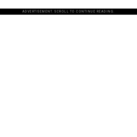
ADVERTISEMENT. SCROLL TO CONTINUE READING.