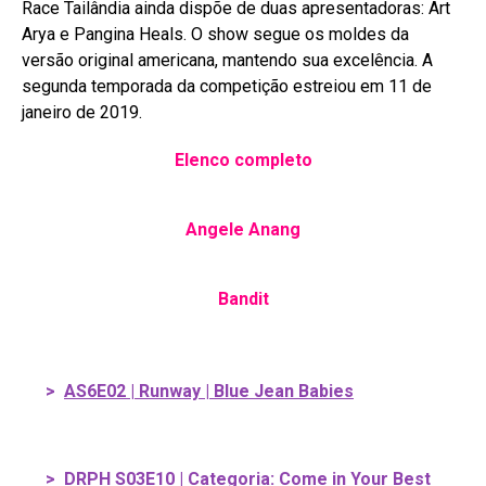
Race Tailândia ainda dispõe de duas apresentadoras: Art
Arya e Pangina Heals. O show segue os moldes da
versão original americana, mantendo sua excelência. A
segunda temporada da competição estreiou em 11 de
janeiro de 2019.
Elenco completo
Angele Anang
Bandit
>
AS6E02 | Runway | Blue Jean Babies
>
DRPH S03E10 | Categoria: Come in Your Best