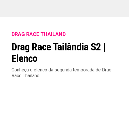
DRAG RACE THAILAND
Drag Race Tailândia S2 |
Elenco
Conheça o elenco da segunda temporada de Drag
Race Thailand.