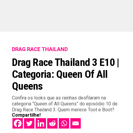
DRAG RACE THAILAND
Drag Race Thailand 3 E10 |
Categoria: Queen Of All
Queens
Confira os looks que as rainhas desfilaram na
categoria “Queen of All Queens” do episódio 10 de
Drag Race Thailand 3. Quem merece Toot e Boot?
Compartilhe!