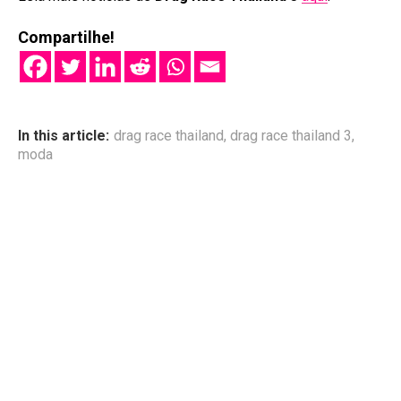
Compartilhe!
In this article:
drag race thailand
,
drag race thailand 3
,
moda