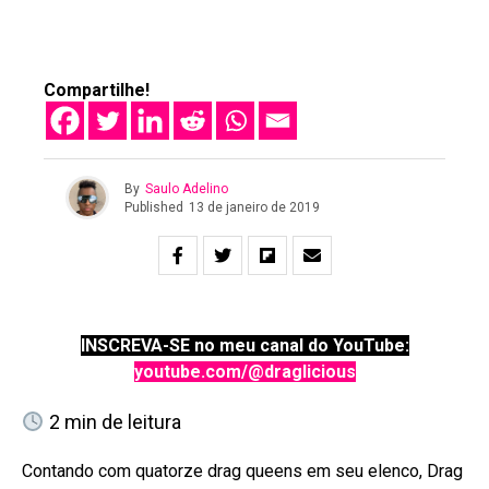
Compartilhe!
By
Saulo Adelino
Published
13 de janeiro de 2019
INSCREVA-SE no meu canal do YouTube:
youtube.com/@draglicious
2
min de leitura
Contando com quatorze drag queens em seu elenco, Drag