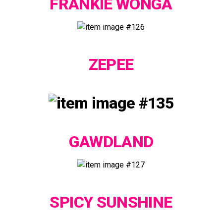
FRANKIE WONGA
ZEPEE
GAWDLAND
SPICY SUNSHINE