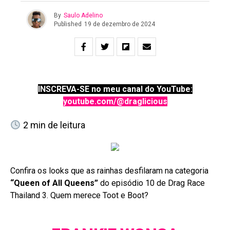
By
Saulo Adelino
Published
19 de dezembro de 2024
INSCREVA-SE no meu canal do YouTube:
youtube.com/@draglicious
2
min de leitura
Confira os looks que as rainhas desfilaram na categoria
“Queen of All Queens”
do episódio 10 de Drag Race
Thailand 3. Quem merece Toot e Boot?