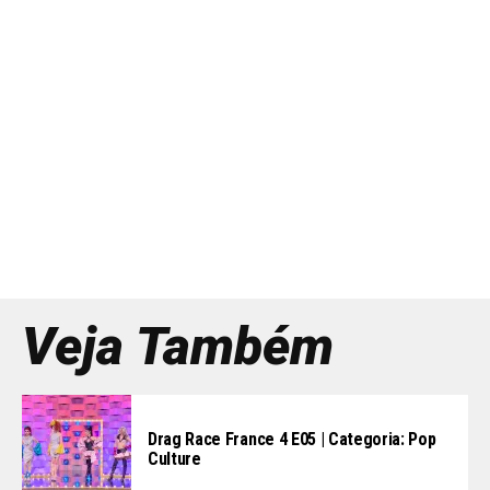
Veja Também
Drag Race France 4 E05 | Categoria: Pop
Culture