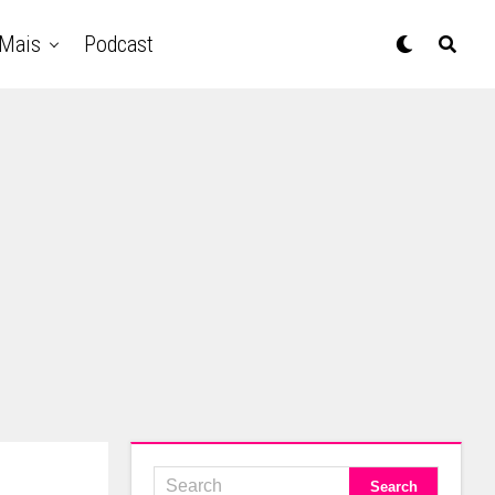
Mais
Podcast