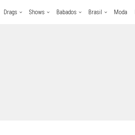
Drags
Shows
Babados
Brasil
Moda