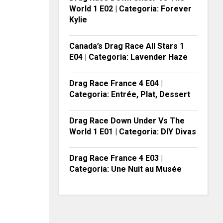
World 1 E02 | Categoria: Forever
Kylie
Canada’s Drag Race All Stars 1
E04 | Categoria: Lavender Haze
Drag Race France 4 E04 |
Categoria: Entrée, Plat, Dessert
Drag Race Down Under Vs The
World 1 E01 | Categoria: DIY Divas
Drag Race France 4 E03 |
Categoria: Une Nuit au Musée