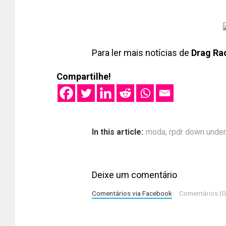
Para ler mais notícias de
Drag Ra
Compartilhe!
In this article:
moda
,
rpdr down under
Deixe um comentário
Comentários via Facebook
Comentários (0