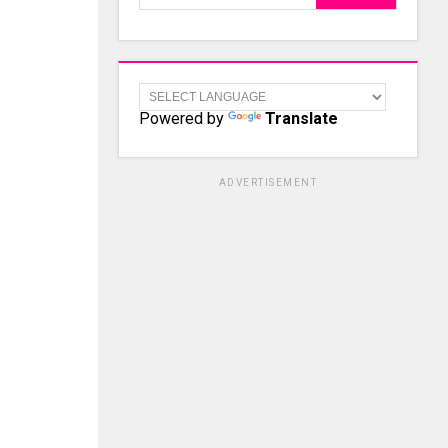
Powered by
Translate
ADVERTISEMENT