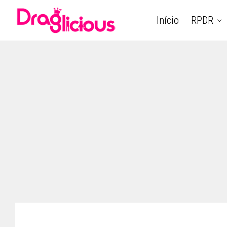
Início
RPDR