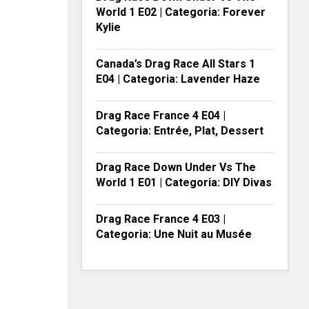
World 1 E02 | Categoria: Forever
Kylie
Canada’s Drag Race All Stars 1
E04 | Categoria: Lavender Haze
Drag Race France 4 E04 |
Categoria: Entrée, Plat, Dessert
Drag Race Down Under Vs The
World 1 E01 | Categoria: DIY Divas
Drag Race France 4 E03 |
Categoria: Une Nuit au Musée