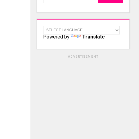
Powered by
Translate
ADVERTISEMENT