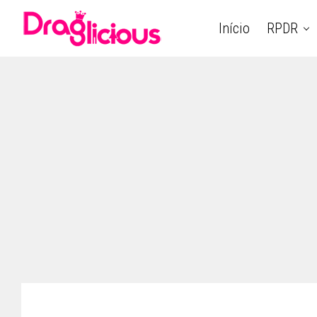
Início
RPDR