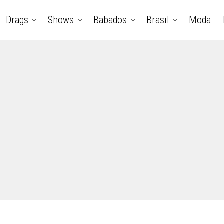
Drags
Shows
Babados
Brasil
Moda