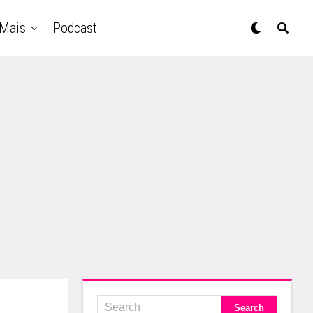
Mais
Podcast