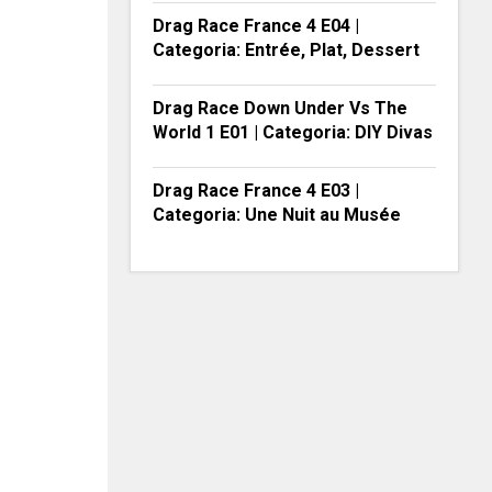
Drag Race France 4 E04 |
Categoria: Entrée, Plat, Dessert
Drag Race Down Under Vs The
World 1 E01 | Categoria: DIY Divas
Drag Race France 4 E03 |
Categoria: Une Nuit au Musée