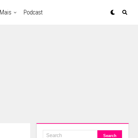
Mais
Podcast