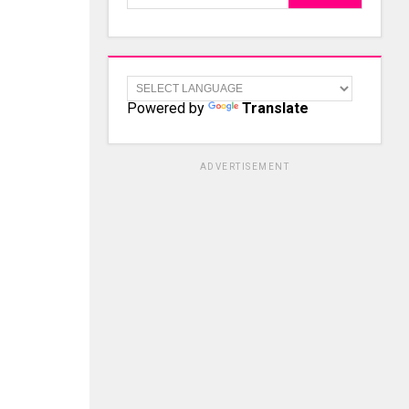
Powered by
Translate
ADVERTISEMENT