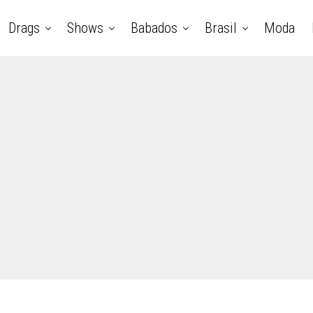
Drags
Shows
Babados
Brasil
Moda