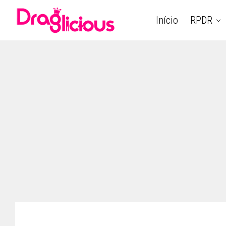
Início
RPDR