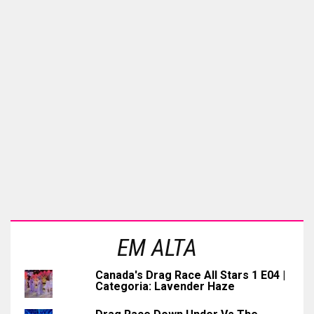
EM ALTA
Canada's Drag Race All Stars 1 E04 |
Categoria: Lavender Haze