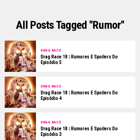
All Posts Tagged "rumor"
DRAG RACE
Drag Race 18 | Rumores E Spoilers Do
Episódio 5
DRAG RACE
Drag Race 18 | Rumores E Spoilers Do
Episódio 4
DRAG RACE
Drag Race 18 | Rumores E Spoilers Do
Episódio 3