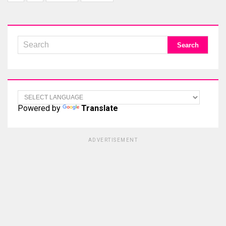
Powered by
Translate
ADVERTISEMENT