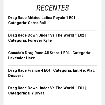
RECENTES
Drag Race México Latina Royale 1 E01 |
Categoria: Carna Ball
Drag Race Down Under Vs The World 1 E02 |
Categoria: Forever Kylie
Canada’s Drag Race All Stars 1 E04 | Categoria:
Lavender Haze
Drag Race France 4 E04 | Categoria: Entrée, Plat,
Dessert
Drag Race Down Under Vs The World 1 E01 |
Categoria: DIY Divas