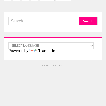
Powered by
Translate
ADVERTISEMENT