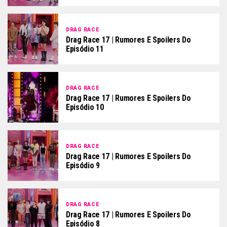
DRAG RACE
Drag Race 17 | Rumores E Spoilers Do
Episódio 11
DRAG RACE
Drag Race 17 | Rumores E Spoilers Do
Episódio 10
DRAG RACE
Drag Race 17 | Rumores E Spoilers Do
Episódio 9
DRAG RACE
Drag Race 17 | Rumores E Spoilers Do
Episódio 8