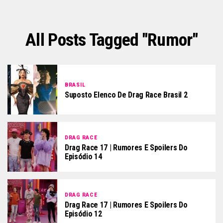
All Posts Tagged "rumor"
BRASIL
Suposto Elenco De Drag Race Brasil 2
DRAG RACE
Drag Race 17 | Rumores E Spoilers Do
Episódio 14
DRAG RACE
Drag Race 17 | Rumores E Spoilers Do
Episódio 12