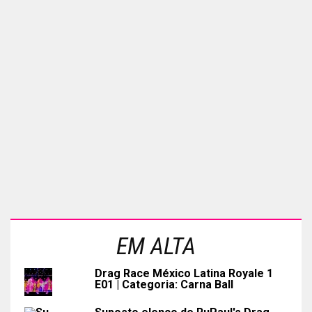
EM ALTA
Drag Race México Latina Royale 1
E01 | Categoria: Carna Ball