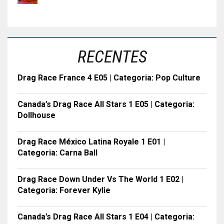
RECENTES
Drag Race France 4 E05 | Categoria: Pop Culture
Canada’s Drag Race All Stars 1 E05 | Categoria:
Dollhouse
Drag Race México Latina Royale 1 E01 |
Categoria: Carna Ball
Drag Race Down Under Vs The World 1 E02 |
Categoria: Forever Kylie
Canada’s Drag Race All Stars 1 E04 | Categoria: