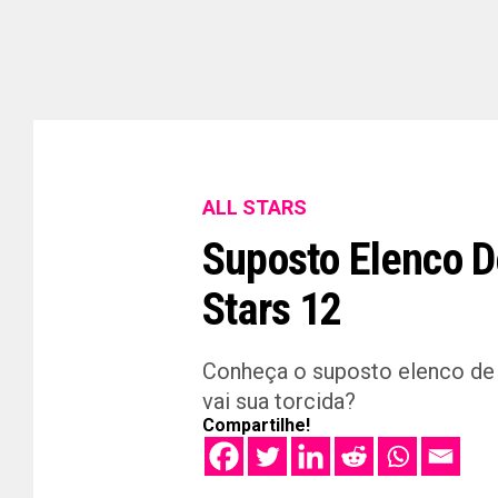
ALL STARS
Suposto Elenco D
Stars 12
Conheça o suposto elenco de 
vai sua torcida?
Compartilhe!