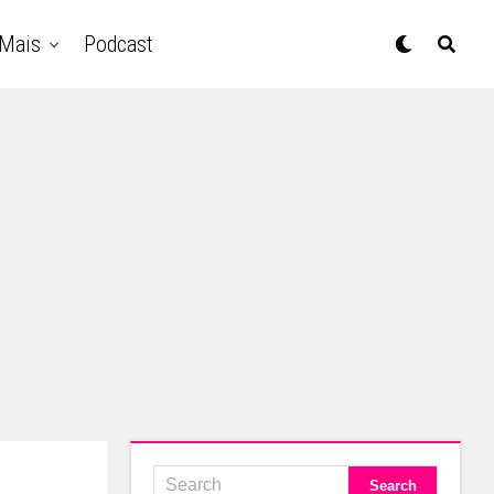
Mais
Podcast