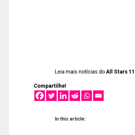
Leia mais notícias do
All Stars 11
Compartilhe!
In this article: