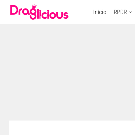
Início
RPDR