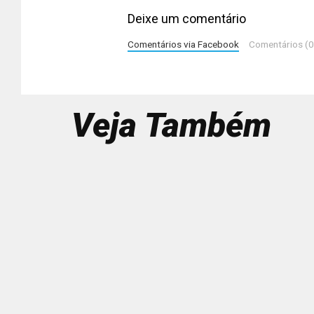
Deixe um comentário
Comentários via Facebook
Comentários (0
Veja Também