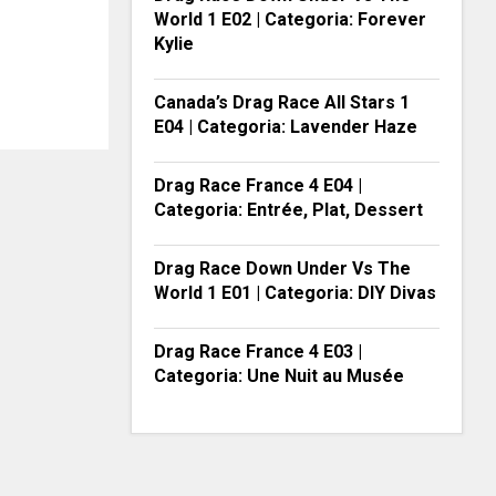
World 1 E02 | Categoria: Forever
Kylie
Canada’s Drag Race All Stars 1
E04 | Categoria: Lavender Haze
Drag Race France 4 E04 |
Categoria: Entrée, Plat, Dessert
Drag Race Down Under Vs The
World 1 E01 | Categoria: DIY Divas
Drag Race France 4 E03 |
Categoria: Une Nuit au Musée