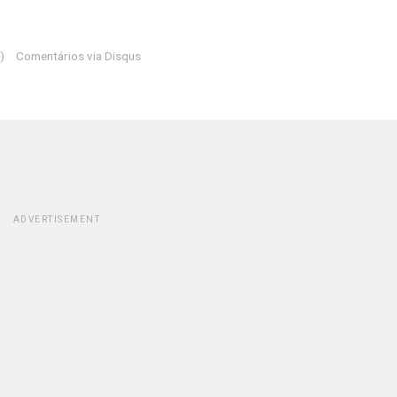
)
Comentários via Disqus
ADVERTISEMENT