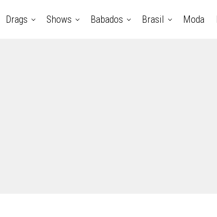
Drags
Shows
Babados
Brasil
Moda