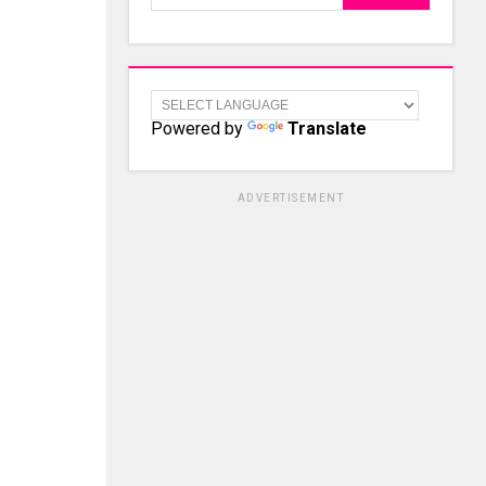
Powered by
Translate
ADVERTISEMENT