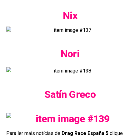
Nix
Nori
Satín Greco
Para ler mais notícias de
Drag Race España 5
clique