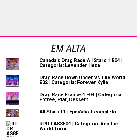
EM ALTA
Canada's Drag Race All Stars 1 E04 |
Categoria: Lavender Haze
Drag Race Down Under Vs The World 1
E02 | Categoria: Forever Kylie
Drag Race France 4 E04 | Categoria:
Entrée, Plat, Dessert
All Stars 11 | Episódio 1 completo
RPDR AS8E04 | Categoria: Ass the
World Turns