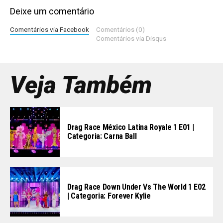
Deixe um comentário
Comentários via Facebook
Comentários (0)
Comentários via Disqus
Veja Também
Drag Race México Latina Royale 1 E01 |
Categoria: Carna Ball
Drag Race Down Under Vs The World 1 E02
| Categoria: Forever Kylie