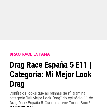
DRAG RACE ESPAÑA
Drag Race España 5 E11 |
Categoria: Mi Mejor Look
Drag
Confira os looks que as rainhas desfilaram na
categoria “Mi Mejor Look Drag” do episódio 11 de
Drag Race España 5. Quem merece Toot e Boot?