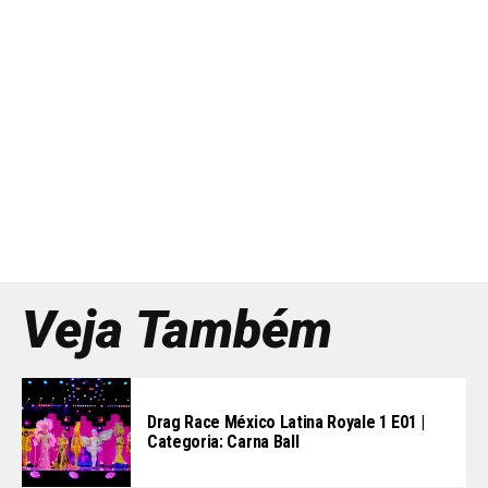
Veja Também
Drag Race México Latina Royale 1 E01 |
Categoria: Carna Ball