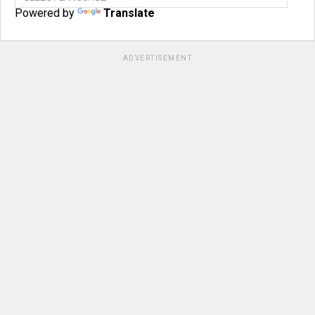
Powered by
Translate
ADVERTISEMENT