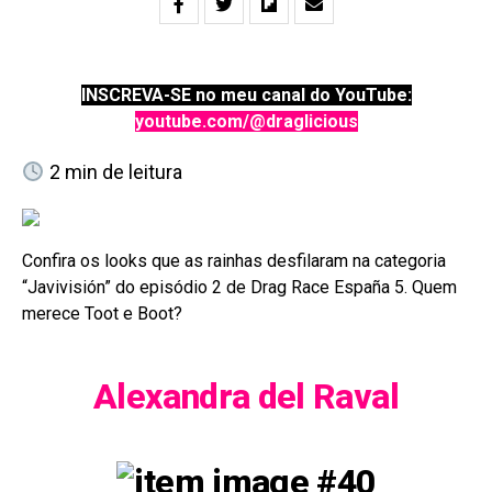
INSCREVA-SE no meu canal do YouTube:
youtube.com/@draglicious
2
min de leitura
Confira os looks que as rainhas desfilaram na categoria
“Javivisión” do episódio 2 de Drag Race España 5. Quem
merece Toot e Boot?
Alexandra del Raval