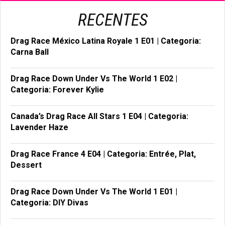
RECENTES
Drag Race México Latina Royale 1 E01 | Categoria:
Carna Ball
Drag Race Down Under Vs The World 1 E02 |
Categoria: Forever Kylie
Canada’s Drag Race All Stars 1 E04 | Categoria:
Lavender Haze
Drag Race France 4 E04 | Categoria: Entrée, Plat,
Dessert
Drag Race Down Under Vs The World 1 E01 |
Categoria: DIY Divas