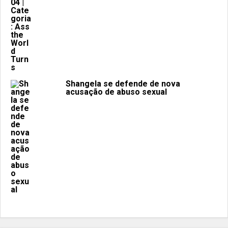
Shangela se defende de nova
acusação de abuso sexual