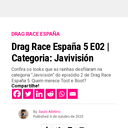
DRAG RACE ESPAÑA
Drag Race España 5 E02 |
Categoria: Javivisión
Confira os looks que as rainhas desfilaram na
categoria “Javivisión” do episódio 2 de Drag Race
España 5. Quem merece Toot e Boot?
Compartilhe!
By
Saulo Adelino
Published
6 de outubro de 2025