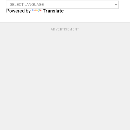
Powered by
Translate
ADVERTISEMENT