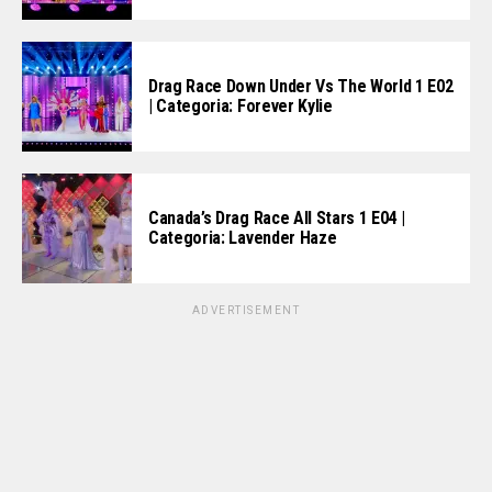
Drag Race Down Under Vs The World 1 E02
| Categoria: Forever Kylie
Canada’s Drag Race All Stars 1 E04 |
Categoria: Lavender Haze
ADVERTISEMENT