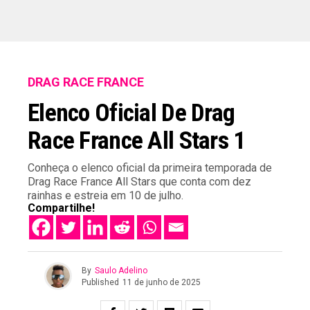
DRAG RACE FRANCE
Elenco Oficial De Drag
Race France All Stars 1
Conheça o elenco oficial da primeira temporada de
Drag Race France All Stars que conta com dez
rainhas e estreia em 10 de julho.
Compartilhe!
By
Saulo Adelino
Published
11 de junho de 2025