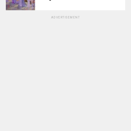
ADVERTISEMENT