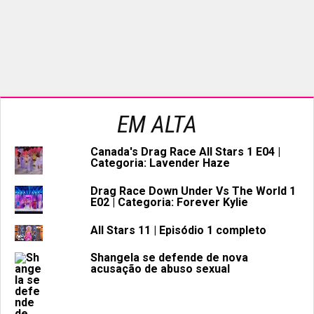
EM ALTA
Canada's Drag Race All Stars 1 E04 |
Categoria: Lavender Haze
Drag Race Down Under Vs The World 1
E02 | Categoria: Forever Kylie
All Stars 11 | Episódio 1 completo
Shangela se defende de nova
acusação de abuso sexual