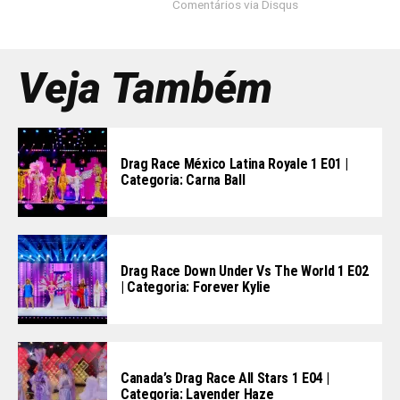
Comentários via Disqus
Veja Também
Drag Race México Latina Royale 1 E01 |
Categoria: Carna Ball
Drag Race Down Under Vs The World 1 E02
| Categoria: Forever Kylie
Canada’s Drag Race All Stars 1 E04 |
Categoria: Lavender Haze