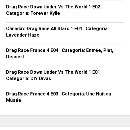
Drag Race Down Under Vs The World 1 E02 |
Categoria: Forever Kylie
Canada’s Drag Race All Stars 1 E04 | Categoria:
Lavender Haze
Drag Race France 4 E04 | Categoria: Entrée, Plat,
Dessert
Drag Race Down Under Vs The World 1 E01 |
Categoria: DIY Divas
Drag Race France 4 E03 | Categoria: Une Nuit au
Musée