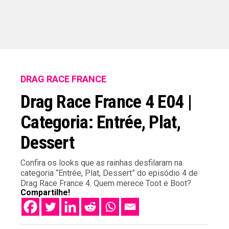
DRAG RACE FRANCE
Drag Race France 4 E04 |
Categoria: Entrée, Plat,
Dessert
Confira os looks que as rainhas desfilaram na
categoria “Entrée, Plat, Dessert” do episódio 4 de
Drag Race France 4. Quem merece Toot e Boot?
Compartilhe!