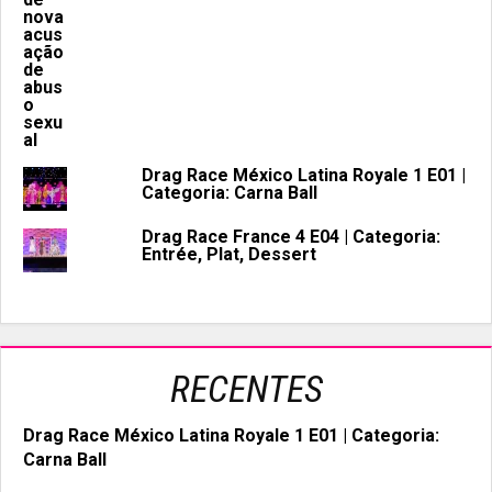
Drag Race México Latina Royale 1 E01 |
Categoria: Carna Ball
Drag Race France 4 E04 | Categoria:
Entrée, Plat, Dessert
RECENTES
Drag Race México Latina Royale 1 E01 | Categoria:
Carna Ball