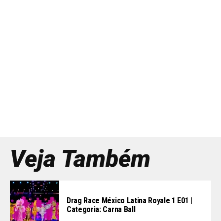
Veja Também
Drag Race México Latina Royale 1 E01 |
Categoria: Carna Ball