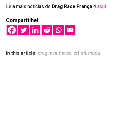
Leia mais notícias de
Drag Race França 4
aqui
.
Compartilhe!
In this article:
drag race franca
,
drf s4
,
moda