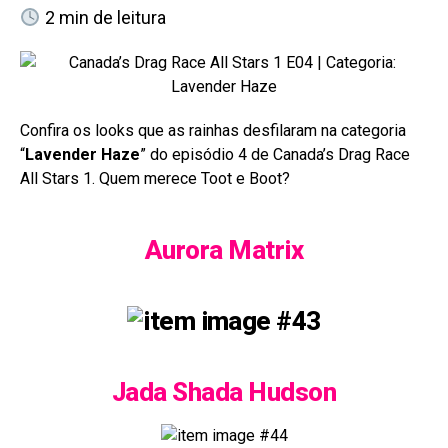
2
min de leitura
Confira os looks que as rainhas desfilaram na categoria
“
Lavender Haze
” do episódio 4 de Canada’s Drag Race
All Stars 1. Quem merece Toot e Boot?
Aurora Matrix
Jada Shada Hudson