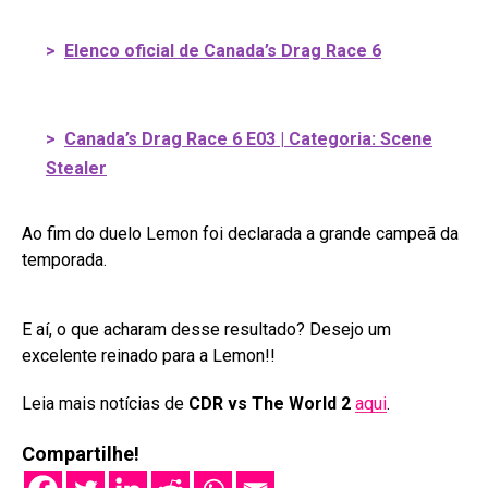
>
Elenco oficial de Canada’s Drag Race 6
>
Canada’s Drag Race 6 E03 | Categoria: Scene
Stealer
Ao fim do duelo Lemon foi declarada a grande campeã da
temporada.
E aí, o que acharam desse resultado? Desejo um
excelente reinado para a Lemon!!
Leia mais notícias de
CDR vs The World 2
aqui
.
Compartilhe!