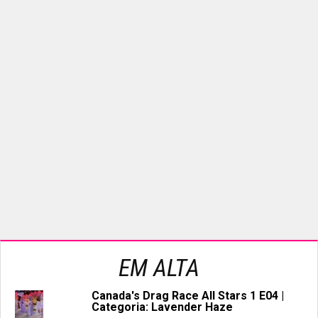
EM ALTA
Canada's Drag Race All Stars 1 E04 |
Categoria: Lavender Haze