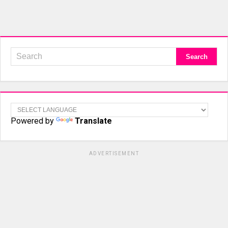
Powered by
Translate
ADVERTISEMENT