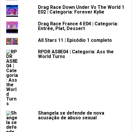
Drag Race Down Under Vs The World 1
E02 | Categoria: Forever Kylie
Drag Race France 4 E04 | Categoria:
Entrée, Plat, Dessert
All Stars 11 | Episódio 1 completo
RPDR AS8E04 | Categoria: Ass the
World Turns
Shangela se defende de nova
acusação de abuso sexual