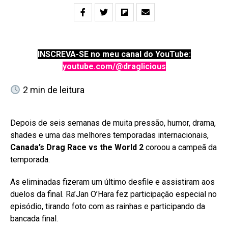
INSCREVA-SE no meu canal do YouTube:
youtube.com/@draglicious
2
min de leitura
Depois de seis semanas de muita pressão, humor, drama,
shades e uma das melhores temporadas internacionais,
Canada’s Drag Race vs the World 2
coroou a campeã da
temporada.
As eliminadas fizeram um último desfile e assistiram aos
duelos da final. Ra’Jan O’Hara fez participação especial no
episódio, tirando foto com as rainhas e participando da
bancada final.