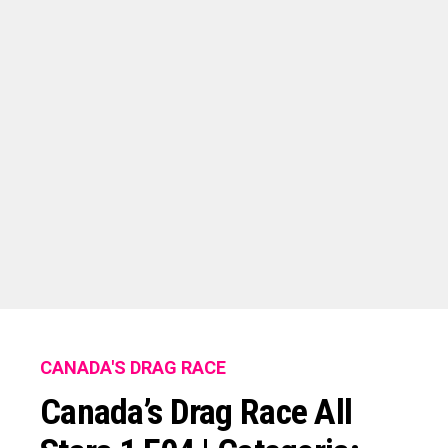
CANADA'S DRAG RACE
Canada’s Drag Race All