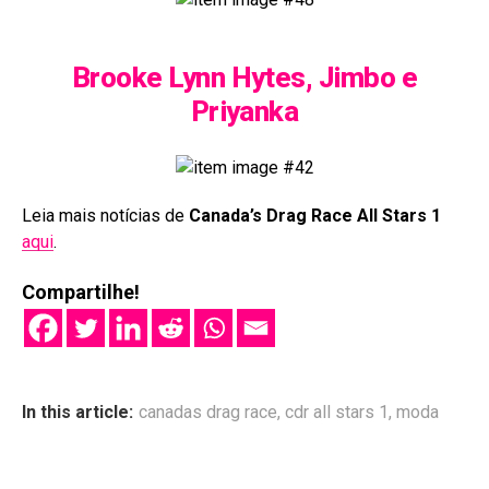
Brooke Lynn Hytes, Jimbo e
Priyanka
Leia mais notícias de
Canada’s Drag Race All Stars 1
aqui
.
Compartilhe!
In this article:
canadas drag race
,
cdr all stars 1
,
moda