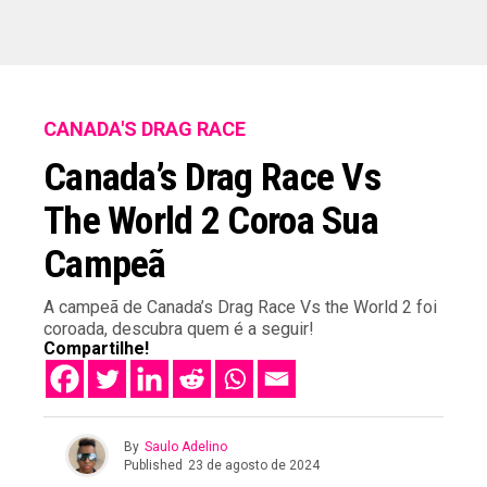
CANADA'S DRAG RACE
Canada’s Drag Race Vs
The World 2 Coroa Sua
Campeã
A campeã de Canada’s Drag Race Vs the World 2 foi
coroada, descubra quem é a seguir!
Compartilhe!
By
Saulo Adelino
Published
23 de agosto de 2024