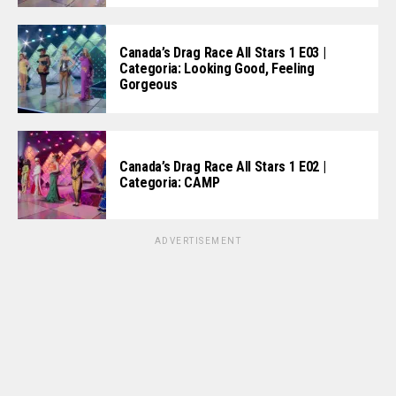
Canada’s Drag Race All Stars 1 E03 |
Categoria: Looking Good, Feeling
Gorgeous
Canada’s Drag Race All Stars 1 E02 |
Categoria: CAMP
ADVERTISEMENT