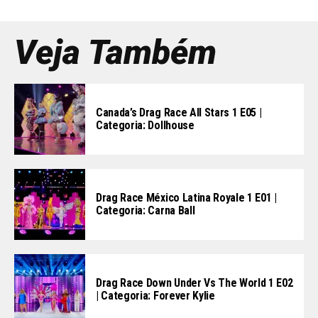
Veja Também
Canada’s Drag Race All Stars 1 E05 |
Categoria: Dollhouse
Drag Race México Latina Royale 1 E01 |
Categoria: Carna Ball
Drag Race Down Under Vs The World 1 E02
| Categoria: Forever Kylie