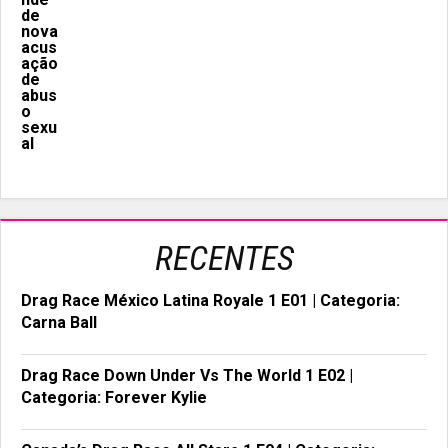
RECENTES
Drag Race México Latina Royale 1 E01 | Categoria:
Carna Ball
Drag Race Down Under Vs The World 1 E02 |
Categoria: Forever Kylie