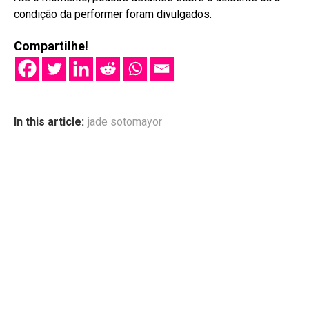
condição da performer foram divulgados
.
Compartilhe!
In this article:
jade sotomayor