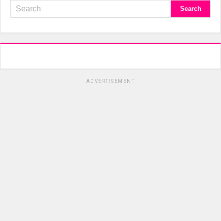
ADVERTISEMENT