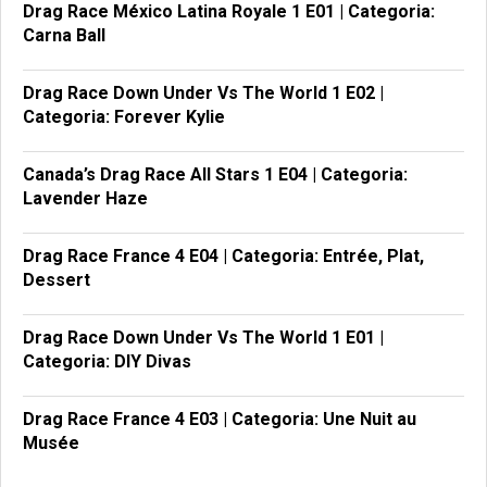
Drag Race México Latina Royale 1 E01 | Categoria:
Carna Ball
Drag Race Down Under Vs The World 1 E02 |
Categoria: Forever Kylie
Canada’s Drag Race All Stars 1 E04 | Categoria:
Lavender Haze
Drag Race France 4 E04 | Categoria: Entrée, Plat,
Dessert
Drag Race Down Under Vs The World 1 E01 |
Categoria: DIY Divas
Drag Race France 4 E03 | Categoria: Une Nuit au
Musée