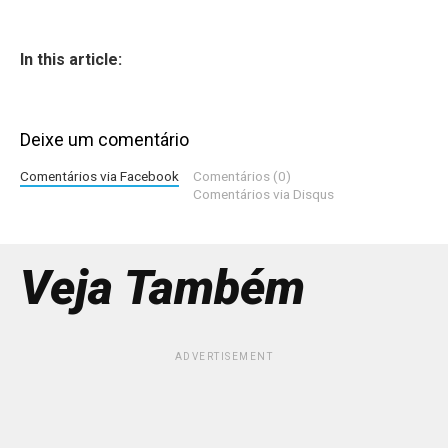
In this article:
Deixe um comentário
Comentários via Facebook
Comentários (0)
Comentários via Disqus
Veja Também
ADVERTISEMENT