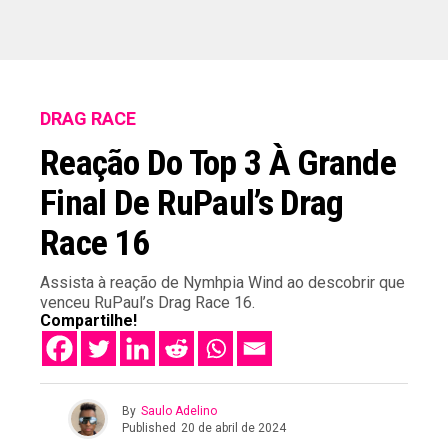
DRAG RACE
Reação Do Top 3 À Grande
Final De RuPaul’s Drag
Race 16
Assista à reação de Nymhpia Wind ao descobrir que
venceu RuPaul’s Drag Race 16.
Compartilhe!
By
Saulo Adelino
Published
20 de abril de 2024