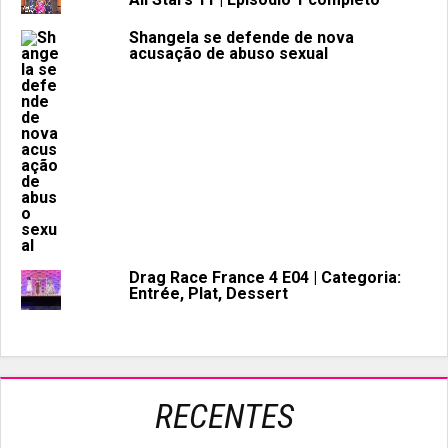
Shangela se defende de nova
acusação de abuso sexual
Drag Race France 4 E04 | Categoria:
Entrée, Plat, Dessert
RECENTES