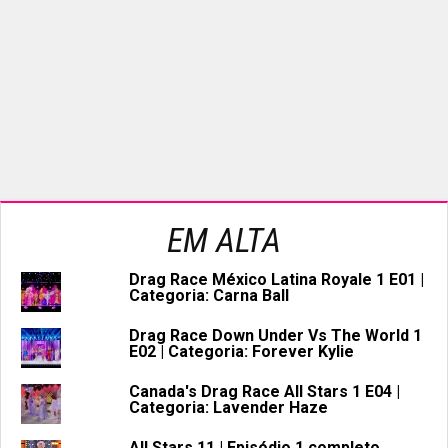
EM ALTA
Drag Race México Latina Royale 1 E01 |
Categoria: Carna Ball
Drag Race Down Under Vs The World 1
E02 | Categoria: Forever Kylie
Canada's Drag Race All Stars 1 E04 |
Categoria: Lavender Haze
All Stars 11 | Episódio 1 completo