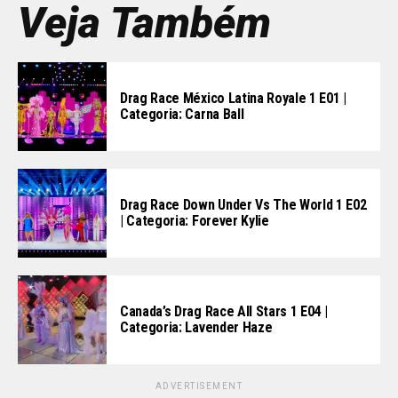
Veja Também
Drag Race México Latina Royale 1 E01 |
Categoria: Carna Ball
Drag Race Down Under Vs The World 1 E02
| Categoria: Forever Kylie
Canada’s Drag Race All Stars 1 E04 |
Categoria: Lavender Haze
ADVERTISEMENT