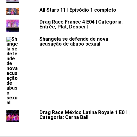
All Stars 11 | Episódio 1 completo
Drag Race France 4 E04 | Categoria:
Entrée, Plat, Dessert
Shangela se defende de nova
acusação de abuso sexual
Drag Race México Latina Royale 1 E01 |
Categoria: Carna Ball