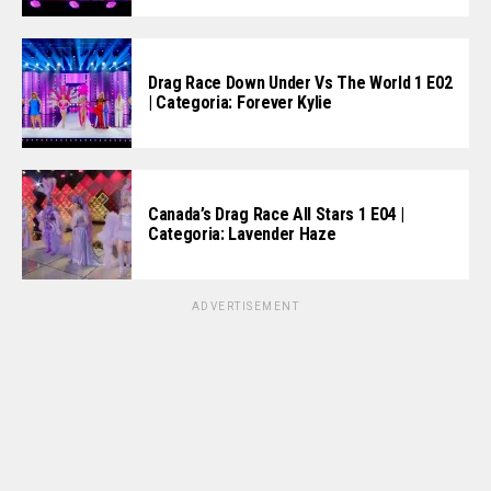
Drag Race Down Under Vs The World 1 E02
| Categoria: Forever Kylie
Canada’s Drag Race All Stars 1 E04 |
Categoria: Lavender Haze
ADVERTISEMENT