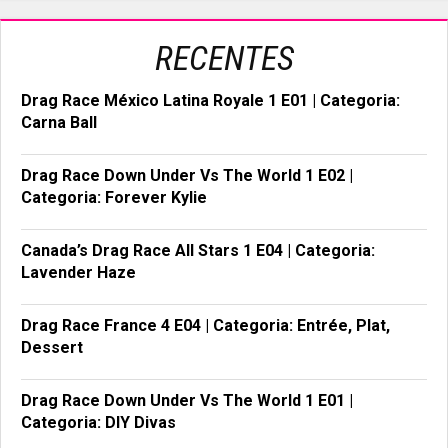
RECENTES
Drag Race México Latina Royale 1 E01 | Categoria:
Carna Ball
Drag Race Down Under Vs The World 1 E02 |
Categoria: Forever Kylie
Canada’s Drag Race All Stars 1 E04 | Categoria:
Lavender Haze
Drag Race France 4 E04 | Categoria: Entrée, Plat,
Dessert
Drag Race Down Under Vs The World 1 E01 |
Categoria: DIY Divas