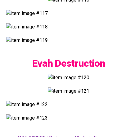
Evah Destruction