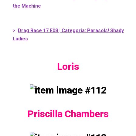
the Machine
>
Drag Race 17 E08 | Categoria: Parasols! Shady
Ladies
Loris
Priscilla Chambers