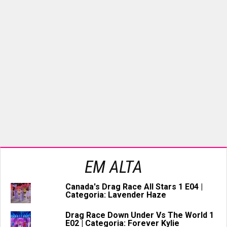
EM ALTA
Canada's Drag Race All Stars 1 E04 |
Categoria: Lavender Haze
Drag Race Down Under Vs The World 1
E02 | Categoria: Forever Kylie