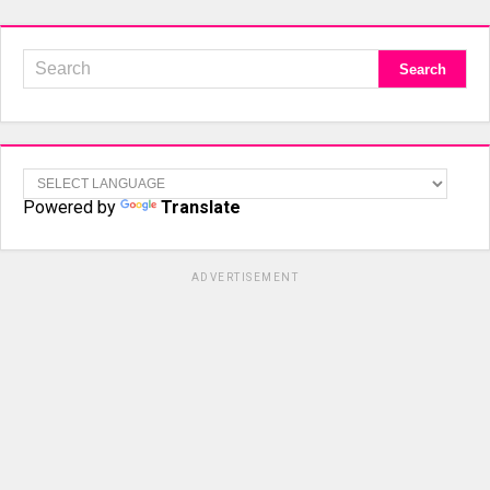
Powered by
Translate
ADVERTISEMENT