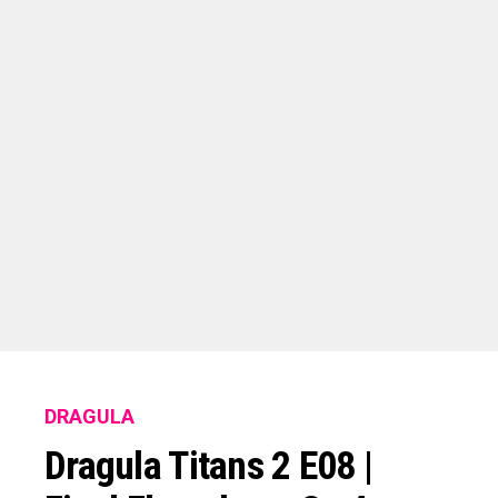
DRAGULA
Dragula Titans 2 E08 |