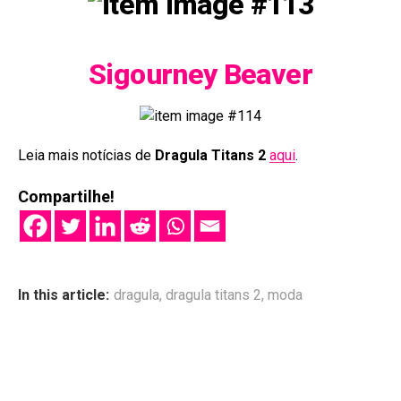
Sigourney Beaver
Leia mais notícias de
Dragula Titans 2
aqui
.
Compartilhe!
In this article:
dragula
,
dragula titans 2
,
moda