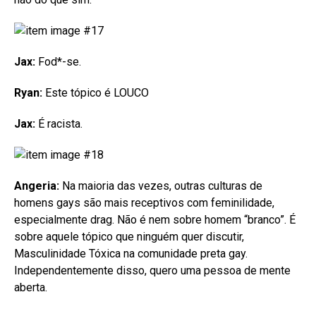
Jax:
Fod*-se.
Ryan:
Este tópico é LOUCO
Jax:
É racista.
Angeria:
Na maioria das vezes, outras culturas de
homens gays são mais receptivos com feminilidade,
especialmente drag. Não é nem sobre homem “branco”. É
sobre aquele tópico que ninguém quer discutir,
Masculinidade Tóxica na comunidade preta gay.
Independentemente disso, quero uma pessoa de mente
aberta.