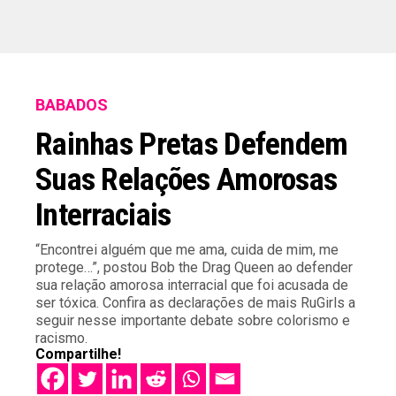
BABADOS
Rainhas Pretas Defendem
Suas Relações Amorosas
Interraciais
“Encontrei alguém que me ama, cuida de mim, me
protege…”, postou Bob the Drag Queen ao defender
sua relação amorosa interracial que foi acusada de
ser tóxica. Confira as declarações de mais RuGirls a
seguir nesse importante debate sobre colorismo e
racismo.
Compartilhe!