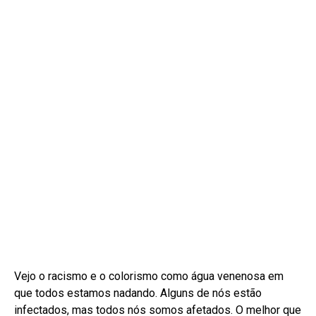
Vejo o racismo e o colorismo como água venenosa em
que todos estamos nadando. Alguns de nós estão
infectados, mas todos nós somos afetados. O melhor que