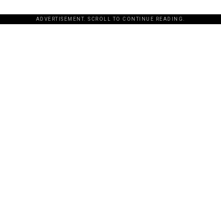
ADVERTISEMENT. SCROLL TO CONTINUE READING.