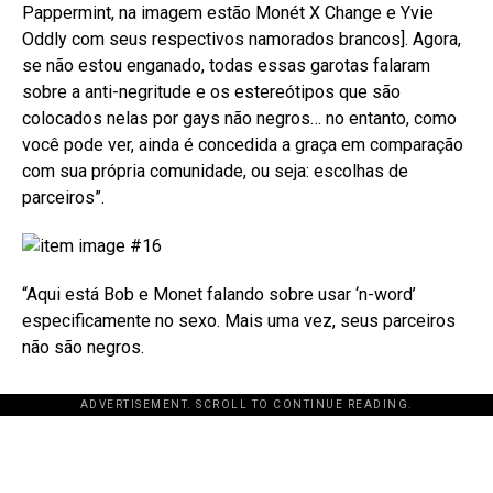
Pappermint, na imagem estão Monét X Change e Yvie
Oddly com seus respectivos namorados brancos]. Agora,
se não estou enganado, todas essas garotas falaram
sobre a anti-negritude e os estereótipos que são
colocados nelas por gays não negros… no entanto, como
você pode ver, ainda é concedida a graça em comparação
com sua própria comunidade, ou seja: escolhas de
parceiros”.
“Aqui está Bob e Monet falando sobre usar ‘n-word’
especificamente no sexo. Mais uma vez, seus parceiros
não são negros.
ADVERTISEMENT. SCROLL TO CONTINUE READING.