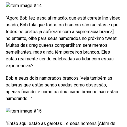
“Agora Bob fez essa afirmação, que está correta [no vídeo
usado, Bob fala que todos os brancos são racistas e que
todos os pretos já sofreram com a supremacia branca]…
no entanto, olhe para seus namorados no próximo tweet.
Muitas das drag queens compartilham sentimentos
semelhantes, mas ainda têm parceiros brancos. Eles
estão realmente sendo celebradas ao lidar com essas
experiências?
Bob e seus dois namorados brancos. Veja também as
palavras que estão sendo usadas como obsessão,
apenas ficando, e como os dois caras brancos não estão
namorando….”
“Então aqui estão as garotas… e seus homens [Além de