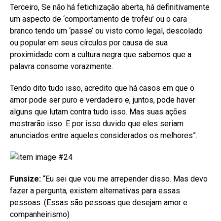
Terceiro, Se não há fetichização aberta, há definitivamente
um aspecto de ‘comportamento de troféu’ ou o cara
branco tendo um ‘passe’ ou visto como legal, descolado
ou popular em seus círculos por causa de sua
proximidade com a cultura negra que sabemos que a
palavra consome vorazmente.
Tendo dito tudo isso, acredito que há casos em que o
amor pode ser puro e verdadeiro e, juntos, pode haver
alguns que lutam contra tudo isso. Mas suas ações
mostrarão isso. E por isso duvido que eles seriam
anunciados entre aqueles considerados os melhores”.
Funsize:
“Eu sei que vou me arrepender disso. Mas devo
fazer a pergunta, existem alternativas para essas
pessoas. (Essas são pessoas que desejam amor e
companheirismo)