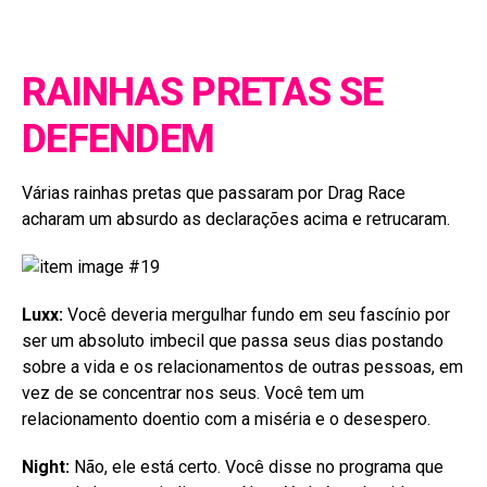
RAINHAS PRETAS SE
DEFENDEM
Várias rainhas pretas que passaram por Drag Race
acharam um absurdo as declarações acima e retrucaram.
Luxx:
Você deveria mergulhar fundo em seu fascínio por
ser um absoluto imbecil que passa seus dias postando
sobre a vida e os relacionamentos de outras pessoas, em
vez de se concentrar nos seus. Você tem um
relacionamento doentio com a miséria e o desespero.
Night:
Não, ele está certo. Você disse no programa que