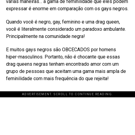
várias maneiras… a gama de feminilidade que eles podem
expressar é enorme em comparação com os gays negros.
Quando você é negro, gay, feminino e uma drag queen,
você é literalmente considerado um paradoxo ambulante.
Principalmente na comunidade negra!
E muitos gays negros são OBCECADOS por homens
hiper-masculinos. Portanto, não é chocante que essas
drag queens negras tenham encontrado amor com um
grupo de pessoas que aceitam uma gama mais ampla de
feminilidade com mais frequência do que rejeita!
ADVERTISEMENT. SCROLL TO CONTINUE READING.