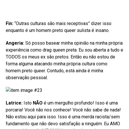
Fin:
“Outras culturas são mais receptivas” dizer isso
enquanto é um homem preto queer sulista é insano.
Angeria:
Só posso basear minha opinião na minha própria
experiência como drag queen preta. Eu sou aberta a tudo e
TODOS os meus ex são pretos. Então eu não estou de
forma alguma atacando minha própria cultura como
homem preto queer. Contudo, está ainda é minha
observação pessoal.
Latrice:
Isto
NÃO
é um mergulho profundo! Isso é uma
porcaria! Você não nos conhece! Você não sabe de nada!
Não estou aqui para isso. Isso é uma merda racista/sem
fundamento que não devo satisfação a ninguém. Eu AMO