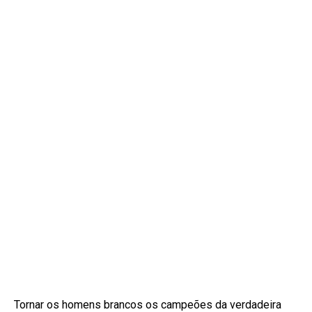
Tornar os homens brancos os campeões da verdadeira