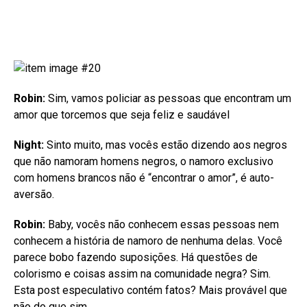
Robin:
Sim, vamos policiar as pessoas que encontram um
amor que torcemos que seja feliz e saudável
Night:
Sinto muito, mas vocês estão dizendo aos negros
que não namoram homens negros, o namoro exclusivo
com homens brancos não é “encontrar o amor”, é auto-
aversão.
Robin:
Baby, vocês não conhecem essas pessoas nem
conhecem a história de namoro de nenhuma delas. Você
parece bobo fazendo suposições. Há questões de
colorismo e coisas assim na comunidade negra? Sim.
Esta post especulativo contém fatos? Mais provável que
não do que sim.