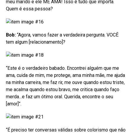
meu marido e ele ME AMA! Isso é tudo que importa.
Quem é essa pessoa?
Bob:
“Agora, vamos fazer a verdadeira pergunta. VOCÊ
tem algum [relacionamento]?
“Este é o verdadeiro babado. Encontrei alguém que me
ama, cuida de mim, me protege, ama minha mãe, me ajuda
na minha carreira, me faz rir, me ouve quando estou triste,
me acalma quando estou bravo, me critica quando faço
merda…e faz um ótimo oral. Querida, encontre o seu
[amor]”.
“É preciso ter conversas válidas sobre colorismo que não