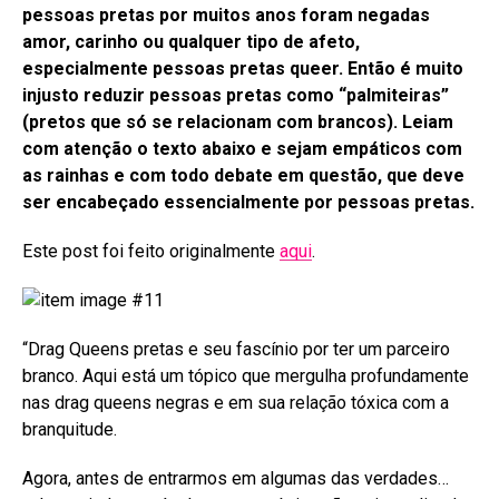
pessoas pretas por muitos anos foram negadas
amor, carinho ou qualquer tipo de afeto,
especialmente pessoas pretas queer. Então é muito
injusto reduzir pessoas pretas como “palmiteiras”
(pretos que só se relacionam com brancos). Leiam
com atenção o texto abaixo e sejam empáticos com
as rainhas e com todo debate em questão, que deve
ser encabeçado essencialmente por pessoas pretas.
Este post foi feito originalmente
aqui
.
“Drag Queens pretas e seu fascínio por ter um parceiro
branco. Aqui está um tópico que mergulha profundamente
nas drag queens negras e em sua relação tóxica com a
branquitude.
Agora, antes de entrarmos em algumas das verdades…