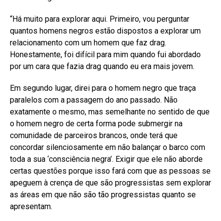
“Há muito para explorar aqui. Primeiro, vou perguntar
quantos homens negros estão dispostos a explorar um
relacionamento com um homem que faz drag.
Honestamente, foi difícil para mim quando fui abordado
por um cara que fazia drag quando eu era mais jovem.
Em segundo lugar, direi para o homem negro que traça
paralelos com a passagem do ano passado. Não
exatamente o mesmo, mas semelhante no sentido de que
o homem negro de certa forma pode submergir na
comunidade de parceiros brancos, onde terá que
concordar silenciosamente em não balançar o barco com
toda a sua ‘consciência negra’. Exigir que ele não aborde
certas questões porque isso fará com que as pessoas se
apeguem à crença de que são progressistas sem explorar
as áreas em que não são tão progressistas quanto se
apresentam.