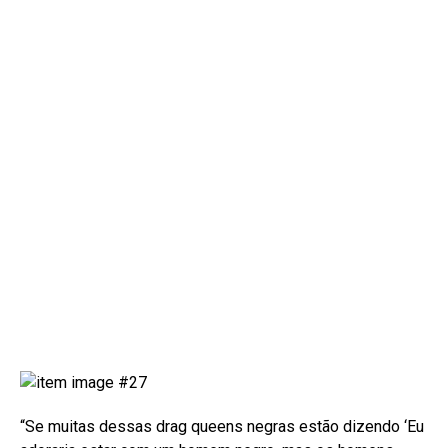
“Se muitas dessas drag queens negras estão dizendo ‘Eu