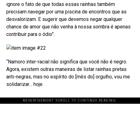
ignore o fato de que todas essas rainhas também
precisam navegar por uma piscina de encontros que as
desvalorizam. E sugerir que devemos negar qualquer
chance de amor que não venha à nossa sombra é apenas
contribuir para o ódio”.
“Namoro inter-racial não significa que você não é negro.
Agora, existem outras maneiras de listar rainhas pretas
anti-negras, mas no espírito do [mês do] orgulho, vou me
solidarizar… hoje.
ADVERTISEMENT. SCROLL TO CONTINUE READING.