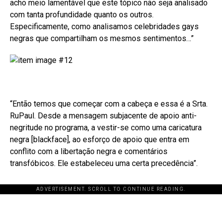
acho meio lamentável que este tópico não seja analisado
com tanta profundidade quanto os outros.
Especificamente, como analisamos celebridades gays
negras que compartilham os mesmos sentimentos…”
“Então temos que começar com a cabeça e essa é a Srta.
RuPaul. Desde a mensagem subjacente de apoio anti-
negritude no programa, a vestir-se como uma caricatura
negra [blackface], ao esforço de apoio que entra em
conflito com a libertação negra e comentários
transfóbicos. Ele estabeleceu uma certa precedência”.
ADVERTISEMENT. SCROLL TO CONTINUE READING.