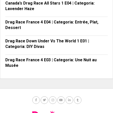
Canada’s Drag Race All Stars 1 E04 | Categoria:
Lavender Haze
Drag Race France 4 E04 | Categoria: Entrée, Plat,
Dessert
Drag Race Down Under Vs The World 1 E01 |
Categoria: DIY Divas
Drag Race France 4 E03 | Categoria: Une Nuit au
Musée