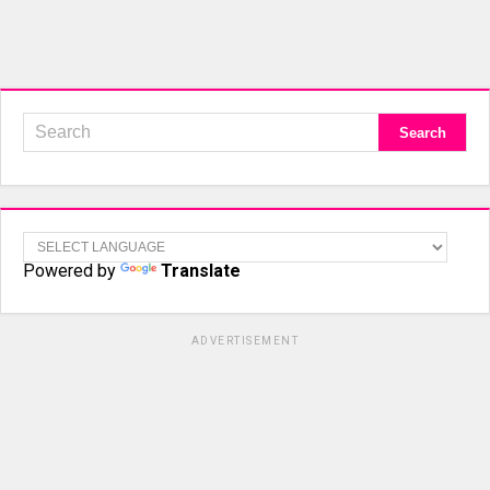
Powered by
Translate
ADVERTISEMENT