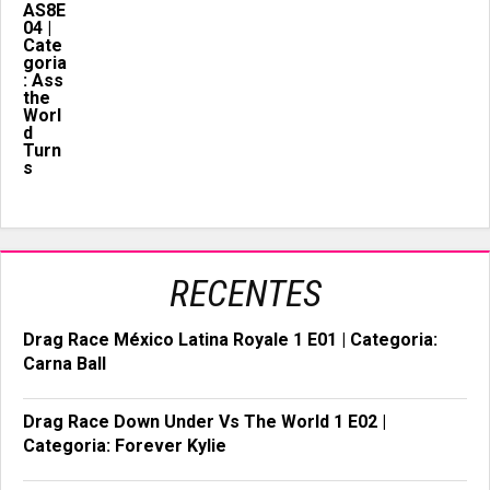
RECENTES
Drag Race México Latina Royale 1 E01 | Categoria:
Carna Ball
Drag Race Down Under Vs The World 1 E02 |
Categoria: Forever Kylie