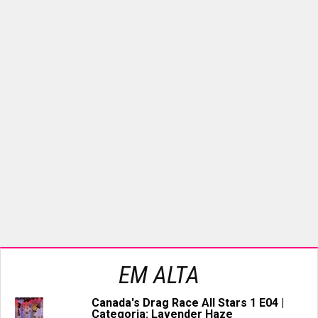
EM ALTA
Canada's Drag Race All Stars 1 E04 |
Categoria: Lavender Haze