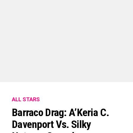
ALL STARS
Barraco Drag: A’Keria C.
Davenport Vs. Silky