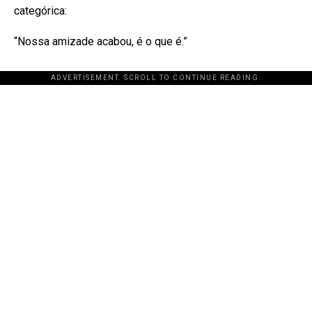
categórica:
“Nossa amizade acabou, é o que é.”
ADVERTISEMENT. SCROLL TO CONTINUE READING.