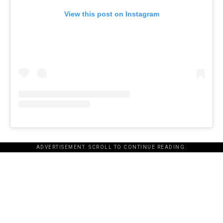
View this post on Instagram
ADVERTISEMENT. SCROLL TO CONTINUE READING.