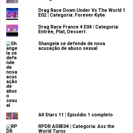
Drag Race Down Under Vs The World 1
E02 | Categoria: Forever Kylie
Drag Race France 4 E04 | Categoria:
Entrée, Plat, Dessert
Shangela se defende de nova
acusação de abuso sexual
All Stars 11 | Episódio 1 completo
RPDR AS8E04 | Categoria: Ass the
World Turns