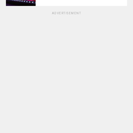
ADVERTISEMENT