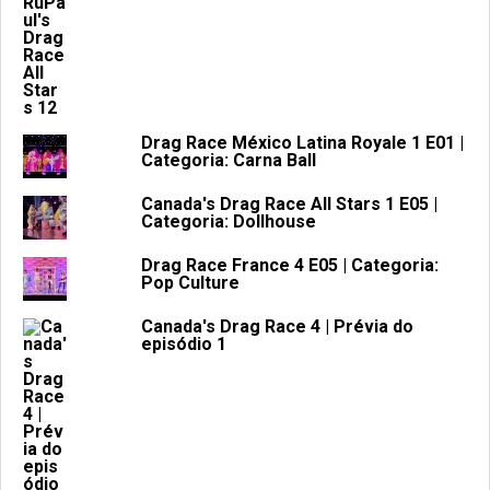
Drag Race México Latina Royale 1 E01 |
Categoria: Carna Ball
Canada's Drag Race All Stars 1 E05 |
Categoria: Dollhouse
Drag Race France 4 E05 | Categoria:
Pop Culture
Canada's Drag Race 4 | Prévia do
episódio 1