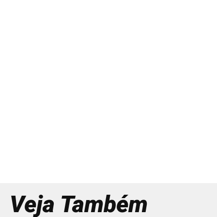
Veja Também