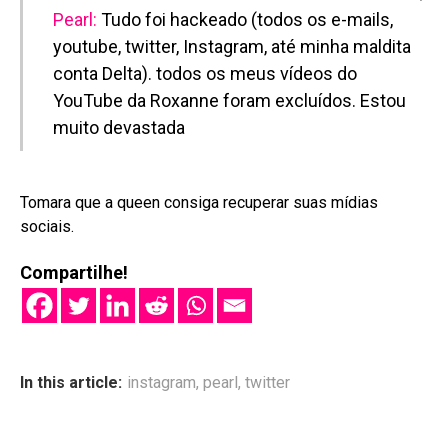
Pearl:
Tudo foi hackeado (todos os e-mails,
youtube, twitter, Instagram, até minha maldita
conta Delta). todos os meus vídeos do
YouTube da Roxanne foram excluídos. Estou
muito devastada
Tomara que a queen consiga recuperar suas mídias
sociais.
Compartilhe!
In this article:
instagram
,
pearl
,
twitter