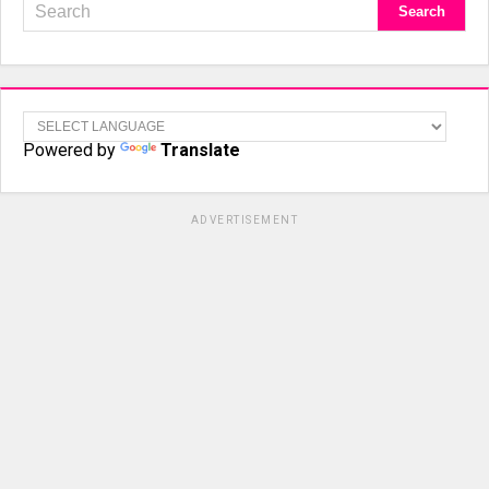
Powered by
Translate
ADVERTISEMENT