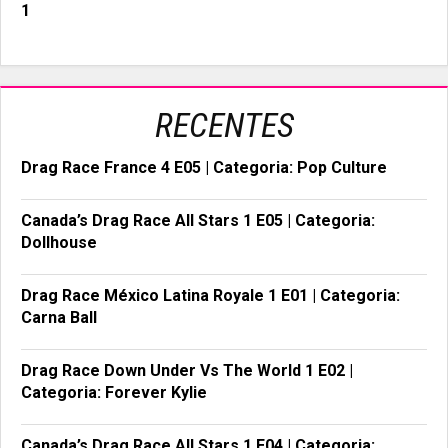
RECENTES
Drag Race France 4 E05 | Categoria: Pop Culture
Canada’s Drag Race All Stars 1 E05 | Categoria:
Dollhouse
Drag Race México Latina Royale 1 E01 | Categoria:
Carna Ball
Drag Race Down Under Vs The World 1 E02 |
Categoria: Forever Kylie
Canada’s Drag Race All Stars 1 E04 | Categoria: