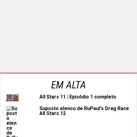
EM ALTA
All Stars 11 | Episódio 1 completo
Suposto elenco de RuPaul's Drag Race
All Stars 12