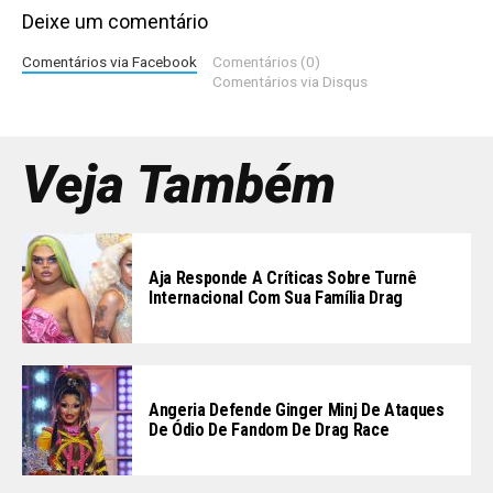
Deixe um comentário
Comentários via Facebook
Comentários (0)
Comentários via Disqus
Veja Também
Aja Responde A Críticas Sobre Turnê
Internacional Com Sua Família Drag
Angeria Defende Ginger Minj De Ataques
De Ódio De Fandom De Drag Race