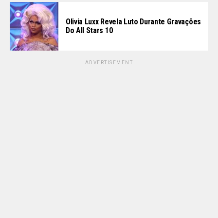
Olivia Luxx Revela Luto Durante Gravações
Do All Stars 10
ADVERTISEMENT