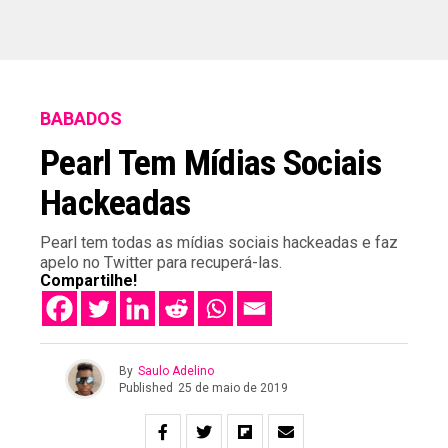
BABADOS
Pearl Tem Mídias Sociais
Hackeadas
Pearl tem todas as mídias sociais hackeadas e faz
apelo no Twitter para recuperá-las.
Compartilhe!
By
Saulo Adelino
Published
25 de maio de 2019