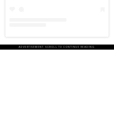
ADVERTISEMENT. SCROLL TO CONTINUE READING.