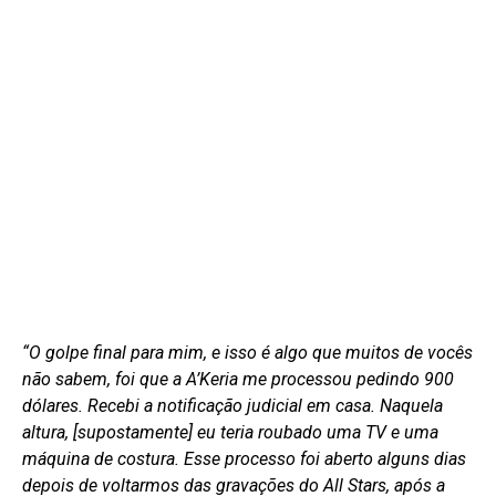
“O golpe final para mim, e isso é algo que muitos de vocês
não sabem, foi que a A’Keria me processou pedindo 900
dólares. Recebi a notificação judicial em casa. Naquela
altura, [supostamente] eu teria roubado uma TV e uma
máquina de costura. Esse processo foi aberto alguns dias
depois de voltarmos das gravações do All Stars, após a