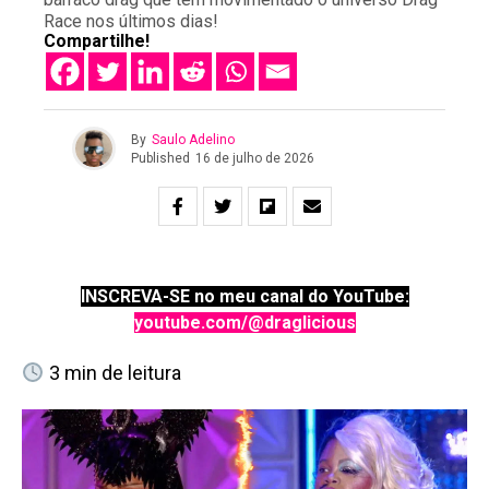
Race nos últimos dias!
Compartilhe!
By
Saulo Adelino
Published
16 de julho de 2026
INSCREVA-SE no meu canal do YouTube:
youtube.com/@draglicious
3
min de leitura