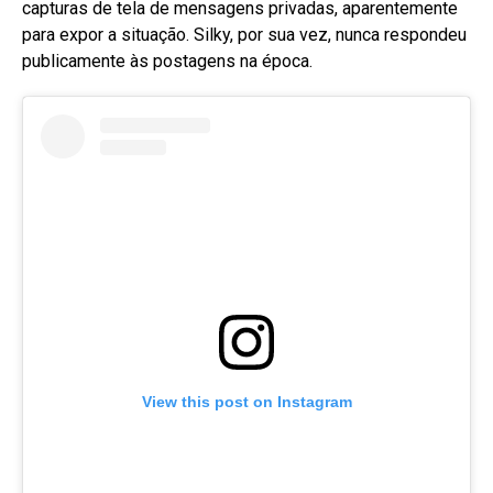
capturas de tela de mensagens privadas, aparentemente
para expor a situação
. Silky, por sua vez, nunca respondeu
publicamente às postagens na época
.
View this post on Instagram