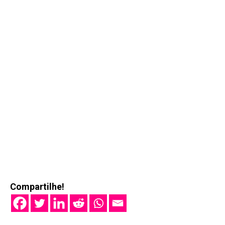
Compartilhe!