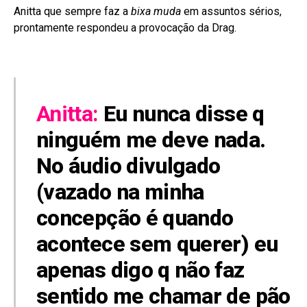
Anitta que sempre faz a
bixa muda
em assuntos sérios,
prontamente respondeu a provocação da Drag.
Anitta:
Eu nunca disse q
ninguém me deve nada.
No áudio divulgado
(vazado na minha
concepção é quando
acontece sem querer) eu
apenas digo q não faz
sentido me chamar de pão