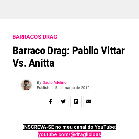
BARRACOS DRAG
Barraco Drag: Pabllo Vittar
Vs. Anitta
By
Saulo Adelino
Published
5 de março de 2019
INSCREVA-SE no meu canal do YouTube:
youtube.com/@draglicious