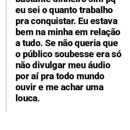
eu sei o quanto trabalho
pra conquistar. Eu estava
bem na minha em relação
a tudo. Se não queria que
o público soubesse era só
não divulgar meu áudio
por aí pra todo mundo
ouvir e me achar uma
louca.