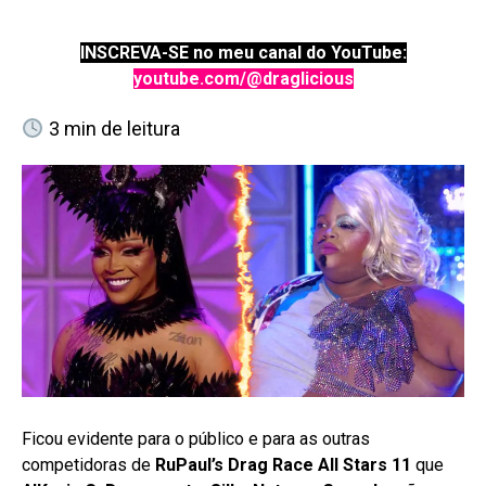
INSCREVA-SE no meu canal do YouTube:
youtube.com/@draglicious
3
min de leitura
Ficou evidente para o público e para as outras
competidoras de
RuPaul’s Drag Race All Stars 11
que