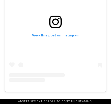
View this post on Instagram
ADVERTISEMENT. SCROLL TO CONTINUE READING.