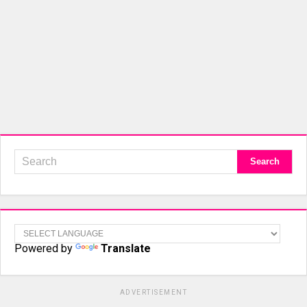
Powered by
Translate
ADVERTISEMENT