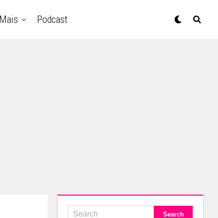
Mais
Podcast