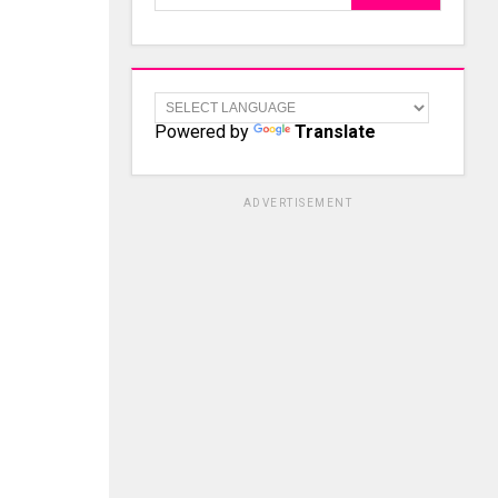
Powered by
Translate
ADVERTISEMENT