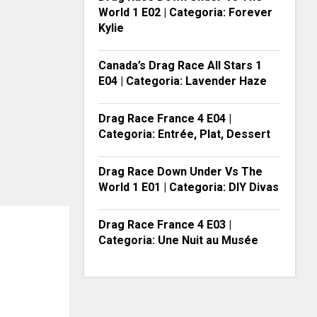
World 1 E02 | Categoria: Forever
Kylie
Canada’s Drag Race All Stars 1
E04 | Categoria: Lavender Haze
Drag Race France 4 E04 |
Categoria: Entrée, Plat, Dessert
Drag Race Down Under Vs The
World 1 E01 | Categoria: DIY Divas
Drag Race France 4 E03 |
Categoria: Une Nuit au Musée