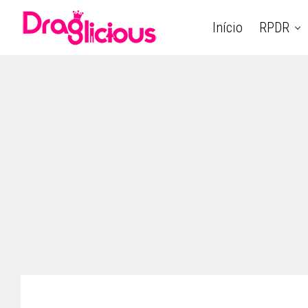
Início
RPDR