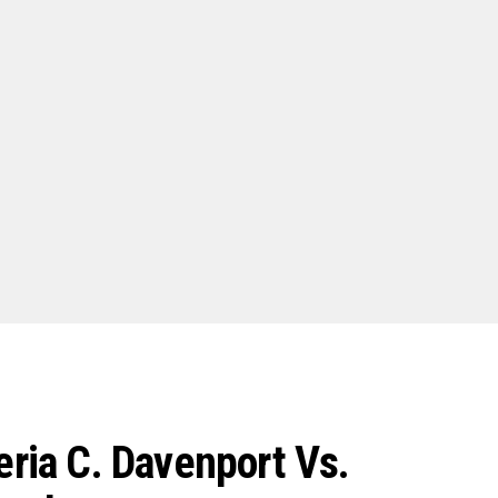
eria C. Davenport Vs.