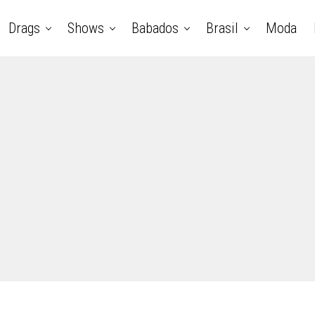
Drags
Shows
Babados
Brasil
Moda