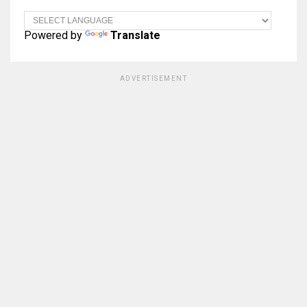
Powered by
Translate
ADVERTISEMENT