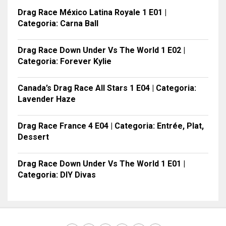
Drag Race México Latina Royale 1 E01 |
Categoria: Carna Ball
Drag Race Down Under Vs The World 1 E02 |
Categoria: Forever Kylie
Canada’s Drag Race All Stars 1 E04 | Categoria:
Lavender Haze
Drag Race France 4 E04 | Categoria: Entrée, Plat,
Dessert
Drag Race Down Under Vs The World 1 E01 |
Categoria: DIY Divas