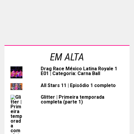
EM ALTA
Drag Race México Latina Royale 1
E01 | Categoria: Carna Ball
All Stars 11 | Episódio 1 completo
Glitter | Primeira temporada
completa (parte 1)