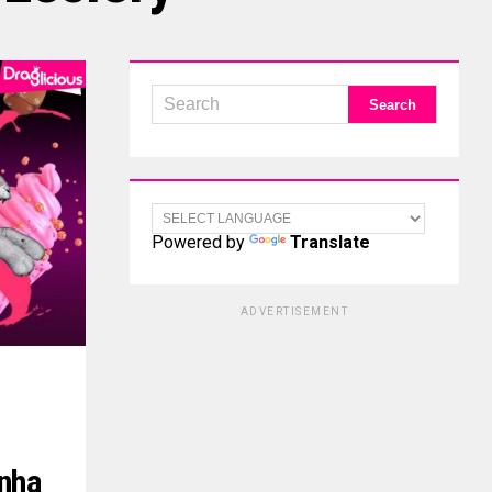
Powered by
Translate
ADVERTISEMENT
anha