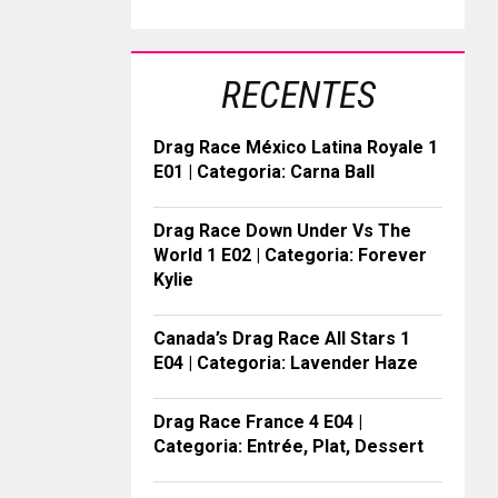
RECENTES
Drag Race México Latina Royale 1
E01 | Categoria: Carna Ball
Drag Race Down Under Vs The
World 1 E02 | Categoria: Forever
Kylie
Canada’s Drag Race All Stars 1
E04 | Categoria: Lavender Haze
Drag Race France 4 E04 |
Categoria: Entrée, Plat, Dessert