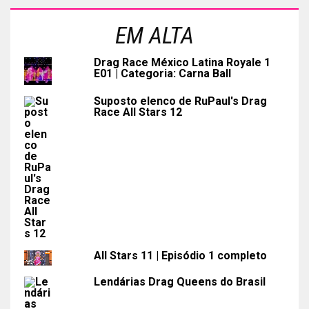
EM ALTA
Drag Race México Latina Royale 1
E01 | Categoria: Carna Ball
Suposto elenco de RuPaul's Drag
Race All Stars 12
All Stars 11 | Episódio 1 completo
Lendárias Drag Queens do Brasil