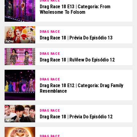
DRAG RACE
Drag Race 18 E13 | Categoria: From
Wholesome To Folsom
DRAG RACE
Drag Race 18 | Prévia Do Episódio 13
DRAG RACE
Drag Race 18 | RuView Do Episódio 12
DRAG RACE
Drag Race 18 E12 | Categoria: Drag Family
Resemblance
DRAG RACE
Drag Race 18 | Prévia Do Episódio 12
DRAG RACE