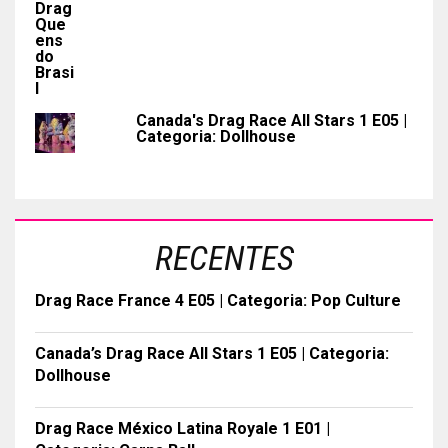
Canada's Drag Race All Stars 1 E05 |
Categoria: Dollhouse
RECENTES
Drag Race France 4 E05 | Categoria: Pop Culture
Canada’s Drag Race All Stars 1 E05 | Categoria:
Dollhouse
Drag Race México Latina Royale 1 E01 |