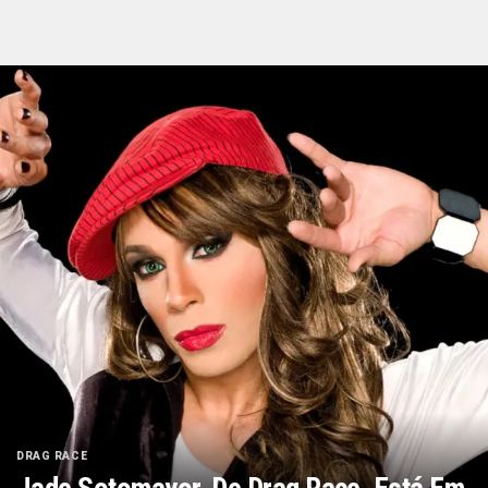
DRAG RACE