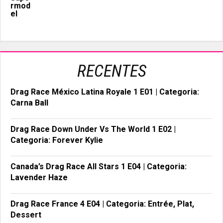
RECENTES
Drag Race México Latina Royale 1 E01 | Categoria:
Carna Ball
Drag Race Down Under Vs The World 1 E02 |
Categoria: Forever Kylie
Canada’s Drag Race All Stars 1 E04 | Categoria:
Lavender Haze
Drag Race France 4 E04 | Categoria: Entrée, Plat,
Dessert