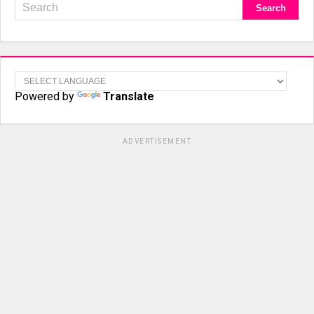
Powered by
Translate
ADVERTISEMENT