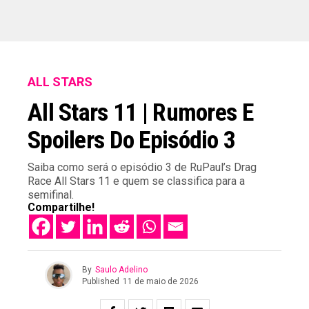
ALL STARS
All Stars 11 | Rumores E
Spoilers Do Episódio 3
Saiba como será o episódio 3 de RuPaul’s Drag
Race All Stars 11 e quem se classifica para a
semifinal.
Compartilhe!
By
Saulo Adelino
Published
11 de maio de 2026