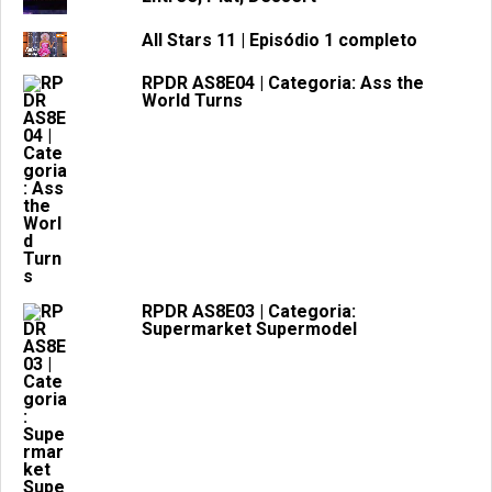
All Stars 11 | Episódio 1 completo
RPDR AS8E04 | Categoria: Ass the
World Turns
RPDR AS8E03 | Categoria:
Supermarket Supermodel