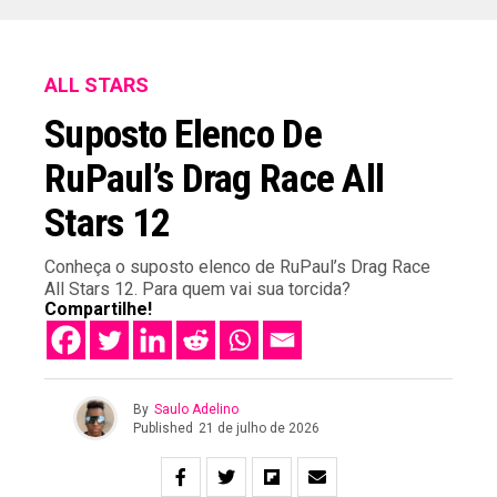
ALL STARS
Suposto Elenco De
RuPaul’s Drag Race All
Stars 12
Conheça o suposto elenco de RuPaul’s Drag Race
All Stars 12. Para quem vai sua torcida?
Compartilhe!
By
Saulo Adelino
Published
21 de julho de 2026