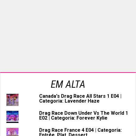
EM ALTA
Canada's Drag Race All Stars 1 E04 |
Categoria: Lavender Haze
Drag Race Down Under Vs The World 1
E02 | Categoria: Forever Kylie
Drag Race France 4 E04 | Categoria:
Entrée, Plat, Dessert