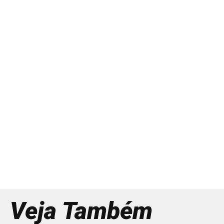
Veja Também