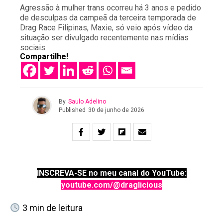
Agressão à mulher trans ocorreu há 3 anos e pedido
de desculpas da campeã da terceira temporada de
Drag Race Filipinas, Maxie, só veio após vídeo da
situação ser divulgado recentemente nas mídias
sociais.
Compartilhe!
By
Saulo Adelino
Published
30 de junho de 2026
INSCREVA-SE no meu canal do YouTube:
youtube.com/@draglicious
3
min de leitura