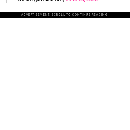
ADVERTISEMENT. SCROLL TO CONTINUE READING.