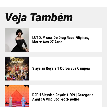
Veja Também
LUTO: Misua, De Drag Race Filipinas,
Morre Aos 27 Anos
Slaysian Royale 1 Coroa Sua Campeã
DRPH Slaysian Royale 1 E09 | Categoria:
Award Giving Bodi-Yodi-Yodies