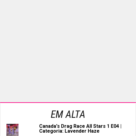
EM ALTA
Canada's Drag Race All Stars 1 E04 |
Categoria: Lavender Haze