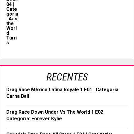
RECENTES
Drag Race México Latina Royale 1 E01 | Categoria:
Carna Ball
Drag Race Down Under Vs The World 1 E02 |
Categoria: Forever Kylie