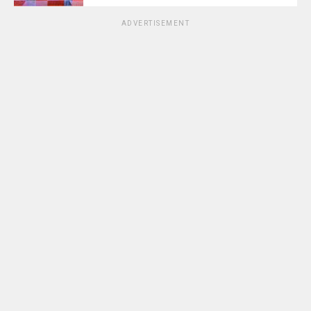
ADVERTISEMENT