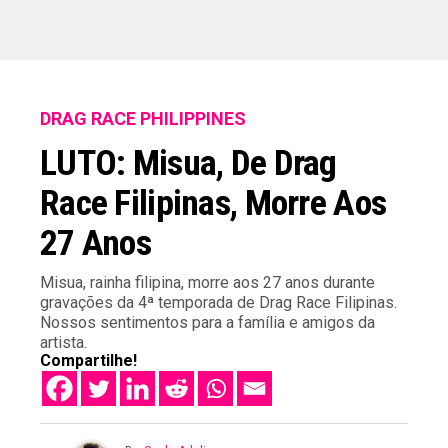
DRAG RACE PHILIPPINES
LUTO: Misua, De Drag
Race Filipinas, Morre Aos
27 Anos
Misua, rainha filipina, morre aos 27 anos durante
gravações da 4ª temporada de Drag Race Filipinas.
Nossos sentimentos para a família e amigos da
artista.
Compartilhe!