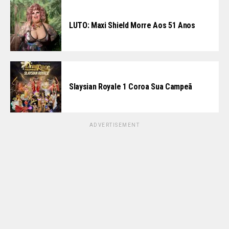
LUTO: Maxi Shield Morre Aos 51 Anos
Slaysian Royale 1 Coroa Sua Campeã
ADVERTISEMENT