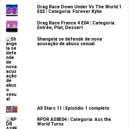
Drag Race Down Under Vs The World 1
E02 | Categoria: Forever Kylie
Drag Race France 4 E04 | Categoria:
Entrée, Plat, Dessert
Shangela se defende de nova
acusação de abuso sexual
All Stars 11 | Episódio 1 completo
RPDR AS8E04 | Categoria: Ass the
World Turns