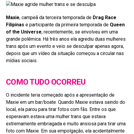
Maxie
, campeã da terceira temporada de
Drag Race
Filipinas
e participante da primeira temporada de
Queen
of the Universe
, recentemente, se envolveu em uma
grande polêmica. Há três anos ela agrediu duas mulheres
trans após um evento e veio se desculpar apenas agora,
depois que um vídeo da situação começou a circular nas
mídias sociais.
COMO TUDO OCORREU
O incidente teria começado após a apresentação de
Maxie em um bar/boate. Quando Maxie estava saindo do
local, ela parou para tirar fotos com fãs. Entre os que
esperavam estava uma mulher trans que estava
extremamente embriagada e muito ansiosa para tirar uma
foto com Maxie. Em sua empolgação, ela acidentalmente