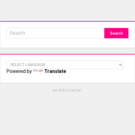
Powered by
Translate
ADVERTISEMENT