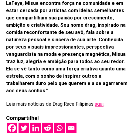
LaFeya, Misua encontra força na comunidade e em
estar cercada por artistas com ideias semelhantes
que compartilham sua paixão por crescimento,
ambição e criatividade. Seu nome drag, inspirado na
comida reconfortante de seu avô, fala sobre a
natureza pessoal e sincera de sua arte. Conhecida
por seus visuais impressionantes, perspectiva
vanguardista na moda e presença magnética, Misua
traz luz, alegria e ambição para todos ao seu redor.
Ela se vê tanto como uma força criativa quanto uma
estrela, com o sonho de inspirar outros a
trabalharem duro pelo que querem e a se agarrarem
aos seus sonhos.”
Leia mais notícias de Drag Race Filipinas
aqui
.
Compartilhe!