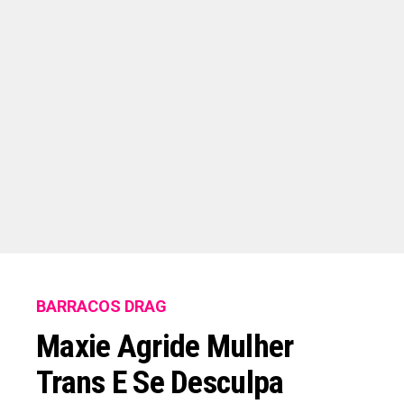
BARRACOS DRAG
Maxie Agride Mulher
Trans E Se Desculpa