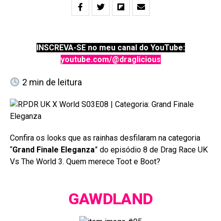
INSCREVA-SE no meu canal do YouTube:
youtube.com/@draglicious
2
min de leitura
Confira os looks que as rainhas desfilaram na categoria
“
Grand Finale Eleganza
” do episódio 8 de Drag Race UK
Vs The World 3. Quem merece Toot e Boot?
GAWDLAND