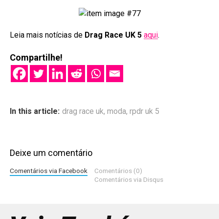
Leia mais notícias de
Drag Race UK 5
aqui
.
Compartilhe!
In this article:
drag race uk
,
moda
,
rpdr uk 5
Deixe um comentário
Comentários via Facebook
Comentários (0)
Comentários via Disqus