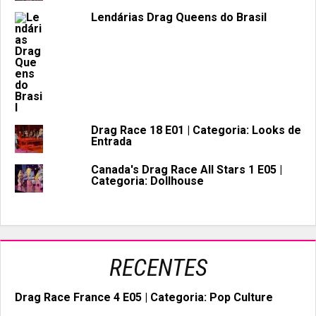
Lendárias Drag Queens do Brasil
Drag Race 18 E01 | Categoria: Looks de
Entrada
Canada's Drag Race All Stars 1 E05 |
Categoria: Dollhouse
RECENTES
Drag Race France 4 E05 | Categoria: Pop Culture