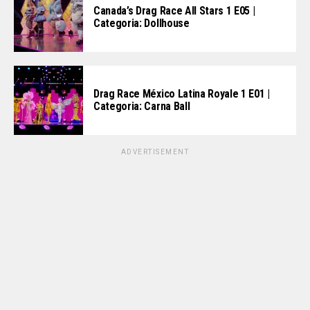
Canada’s Drag Race All Stars 1 E05 |
Categoria: Dollhouse
Drag Race México Latina Royale 1 E01 |
Categoria: Carna Ball
ADVERTISEMENT