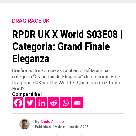
DRAG RACE UK
RPDR UK X World S03E08 |
Categoria: Grand Finale
Eleganza
Confira os looks que as rainhas desfilaram na
categoria “Grand Finale Eleganza” do episódio 8 de
Drag Race UK Vs The World 3. Quem merece Toot e
Boot?
Compartilhe!
By
Saulo Adelino
Published
19 de março de 2026