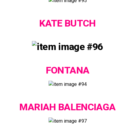
KATE BUTCH
FONTANA
MARIAH BALENCIAGA