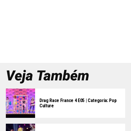
Veja Também
Drag Race France 4 E05 | Categoria: Pop
Culture