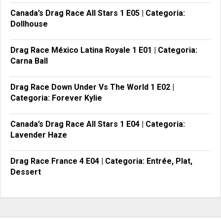
Canada’s Drag Race All Stars 1 E05 | Categoria:
Dollhouse
Drag Race México Latina Royale 1 E01 | Categoria:
Carna Ball
Drag Race Down Under Vs The World 1 E02 |
Categoria: Forever Kylie
Canada’s Drag Race All Stars 1 E04 | Categoria:
Lavender Haze
Drag Race France 4 E04 | Categoria: Entrée, Plat,
Dessert