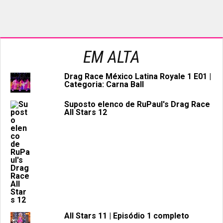
EM ALTA
Drag Race México Latina Royale 1 E01 |
Categoria: Carna Ball
Suposto elenco de RuPaul's Drag Race
All Stars 12
All Stars 11 | Episódio 1 completo