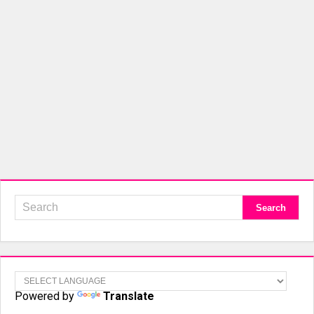
Powered by
Translate