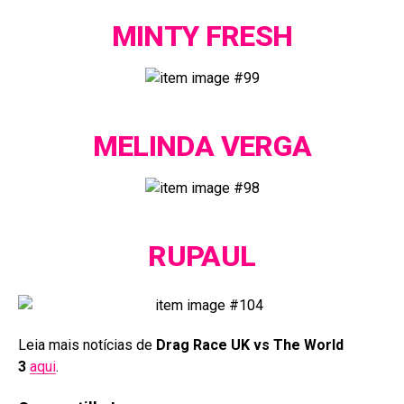
MINTY FRESH
MELINDA VERGA
RUPAUL
Leia mais notícias de
Drag Race UK vs The World
3
aqui
.