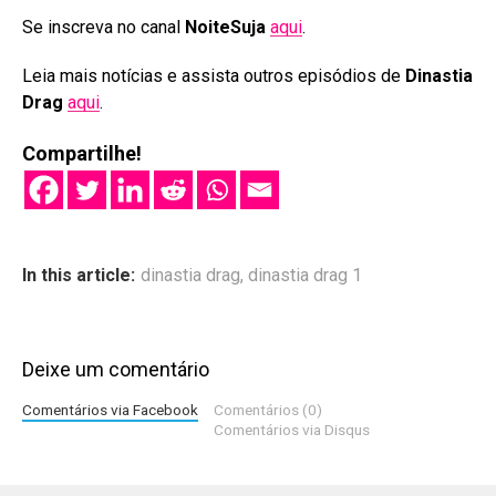
Se inscreva no canal
NoiteSuja
aqui
.
Leia mais notícias e assista outros episódios de
Dinastia
Drag
aqui
.
Compartilhe!
In this article:
dinastia drag
,
dinastia drag 1
Deixe um comentário
Comentários via Facebook
Comentários (0)
Comentários via Disqus