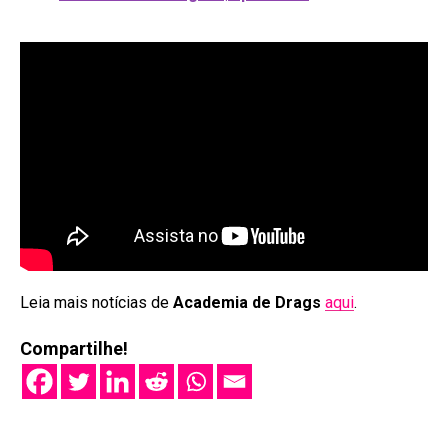
Leia mais notícias de
Academia de Drags
aqui
.
Compartilhe!