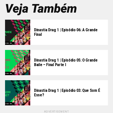
Veja Também
Dinastia Drag 1 | Episódio 06: A Grande
Final
Dinastia Drag 1 | Episódio 05: O Grande
Baile – Final Parte I
Dinastia Drag 1 | Episódio 03: Que Som É
Esse?
ADVERTISEMENT