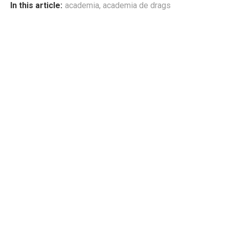
In this article:
academia
,
academia de drags