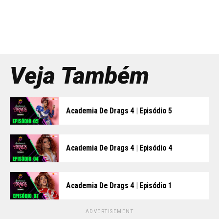
Veja Também
Academia De Drags 4 | Episódio 5
Academia De Drags 4 | Episódio 4
Academia De Drags 4 | Episódio 1
ADVERTISEMENT