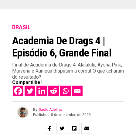
BRASIL
Academia De Drags 4 |
Episódio 6, Grande Final
Final de Academia de Drags 4: Alalalulu, Aysha Pink,
Marvena e Xaniqua disputam a coroa! O que acharam
do resultado?
Compartilhe!
By
Saulo Adelino
Published
8 de dezembro de 2025