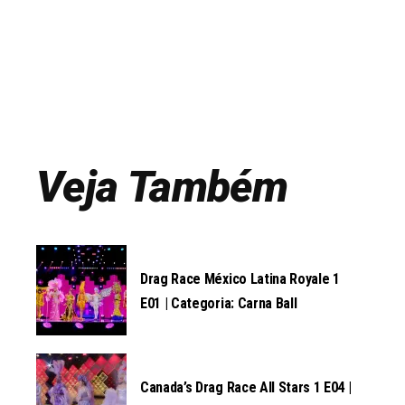
Veja Também
Drag Race México Latina Royale 1
E01 | Categoria: Carna Ball
Canada’s Drag Race All Stars 1 E04 |