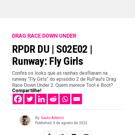
DRAG RACE DOWN UNDER
RPDR DU | S02E02 |
Runway: Fly Girls
Confira os looks que as rainhas desfilaram na
runway “Fly Girls” do episódio 2 de RuPaul’s Drag
Race Down Under 2. Quem merece Toot e Boot?
Compartilhe!
By
Saulo Adelino
Published
9 de agosto de 2022