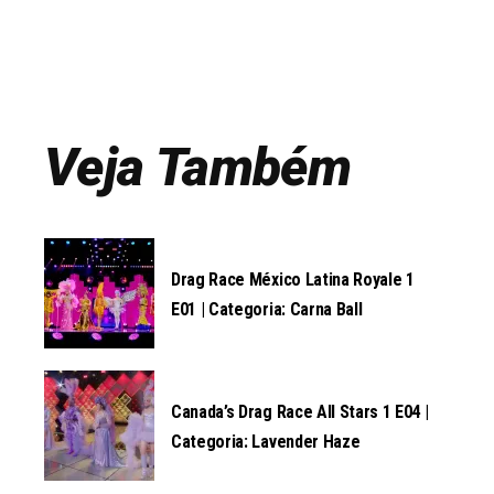
Veja Também
Drag Race México Latina Royale 1
E01 | Categoria: Carna Ball
Canada’s Drag Race All Stars 1 E04 |
Categoria: Lavender Haze