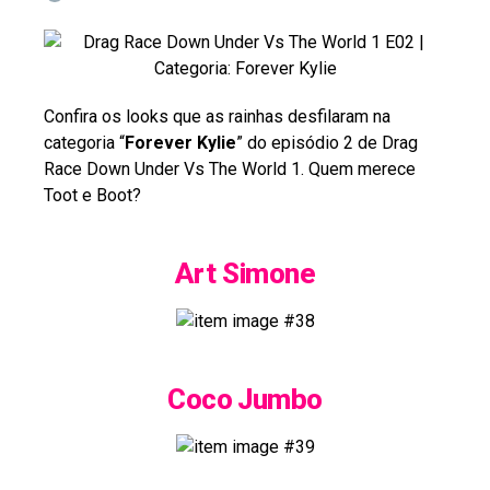
Confira os looks que as rainhas desfilaram na
categoria “
Forever Kylie
” do episódio 2 de Drag
Race Down Under Vs The World 1. Quem merece
Toot e Boot?
Art Simone
Coco Jumbo