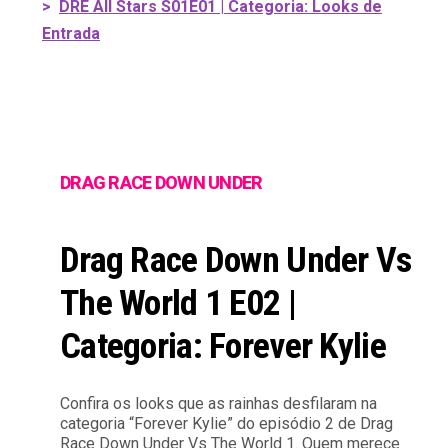
>
DRE All Stars S01E01 | Categoria: Looks de
Entrada
DRAG RACE DOWN UNDER
Drag Race Down Under Vs
The World 1 E02 |
Categoria: Forever Kylie
Confira os looks que as rainhas desfilaram na
categoria “Forever Kylie” do episódio 2 de Drag
Race Down Under Vs The World 1. Quem merece