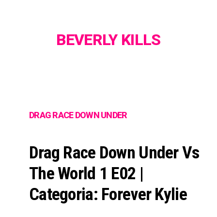
BEVERLY KILLS
DRAG RACE DOWN UNDER
Drag Race Down Under Vs
The World 1 E02 |
Categoria: Forever Kylie