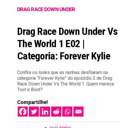
DRAG RACE DOWN UNDER
Drag Race Down Under Vs
The World 1 E02 |
Categoria: Forever Kylie
Confira os looks que as rainhas desfilaram na
categoria “Forever Kylie” do episódio 2 de Drag
Race Down Under Vs The World 1. Quem merece
Toot e Boot?
Compartilhe!
Saulo Adelino