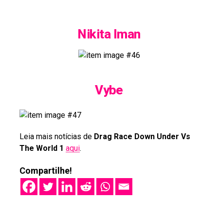
Nikita Iman
Vybe
Leia mais notícias de
Drag Race Down Under Vs
The World 1
aqui
.
Compartilhe!