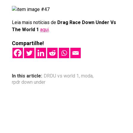
Leia mais notícias de
Drag Race Down Under Vs
The World 1
aqui
.
Compartilhe!
In this article:
DRDU vs world 1
,
moda
,
rpdr down under