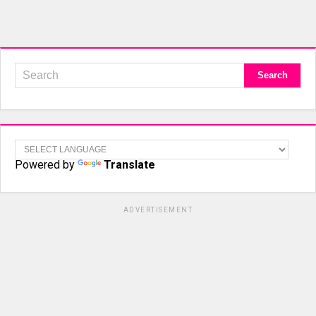
Powered by
Translate
ADVERTISEMENT