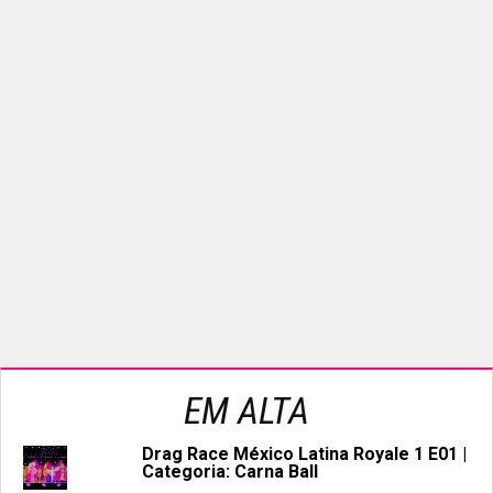
EM ALTA
Drag Race México Latina Royale 1 E01 |
Categoria: Carna Ball