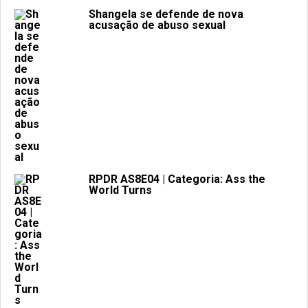
Shangela se defende de nova
acusação de abuso sexual
RPDR AS8E04 | Categoria: Ass the
World Turns