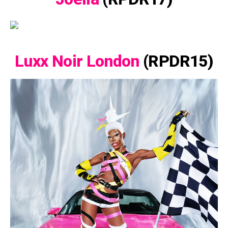
Luxx Noir London
(RPDR15)