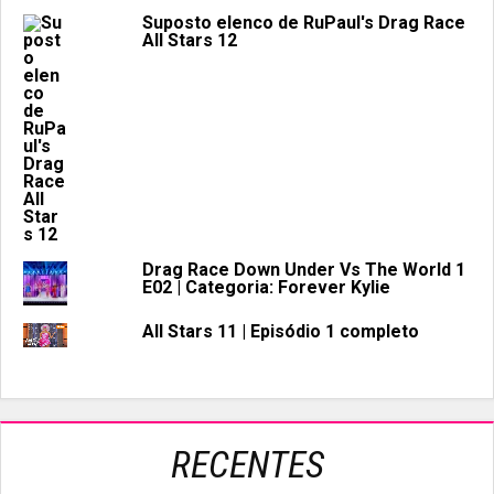
Suposto elenco de RuPaul's Drag Race
All Stars 12
Drag Race Down Under Vs The World 1
E02 | Categoria: Forever Kylie
All Stars 11 | Episódio 1 completo
RECENTES