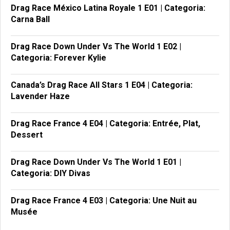
Drag Race México Latina Royale 1 E01 | Categoria:
Carna Ball
Drag Race Down Under Vs The World 1 E02 |
Categoria: Forever Kylie
Canada’s Drag Race All Stars 1 E04 | Categoria:
Lavender Haze
Drag Race France 4 E04 | Categoria: Entrée, Plat,
Dessert
Drag Race Down Under Vs The World 1 E01 |
Categoria: DIY Divas
Drag Race France 4 E03 | Categoria: Une Nuit au
Musée