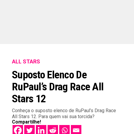
ALL STARS
Suposto Elenco De
RuPaul’s Drag Race All
Stars 12
Conheça o suposto elenco de RuPaul’s Drag Race
All Stars 12. Para quem vai sua torcida?
Compartilhe!