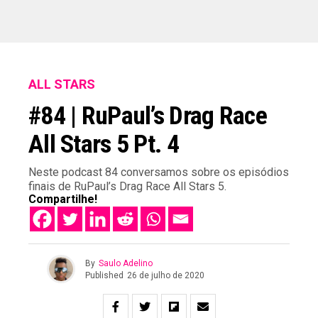
ALL STARS
#84 | RuPaul’s Drag Race
All Stars 5 Pt. 4
Neste podcast 84 conversamos sobre os episódios
finais de RuPaul’s Drag Race All Stars 5.
Compartilhe!
By
Saulo Adelino
Published
26 de julho de 2020