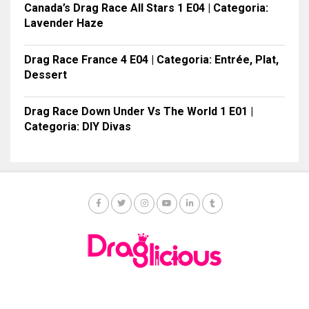
Canada’s Drag Race All Stars 1 E04 | Categoria:
Lavender Haze
Drag Race France 4 E04 | Categoria: Entrée, Plat,
Dessert
Drag Race Down Under Vs The World 1 E01 |
Categoria: DIY Divas