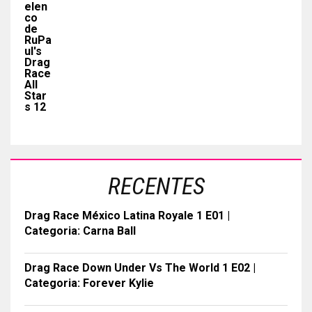
RECENTES
Drag Race México Latina Royale 1 E01 |
Categoria: Carna Ball
Drag Race Down Under Vs The World 1 E02 |
Categoria: Forever Kylie