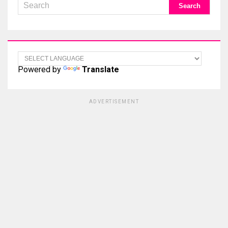
Powered by
Translate
ADVERTISEMENT