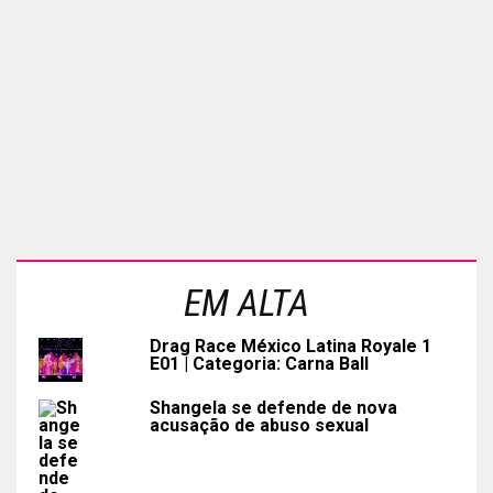
EM ALTA
Drag Race México Latina Royale 1
E01 | Categoria: Carna Ball
Shangela se defende de nova
acusação de abuso sexual