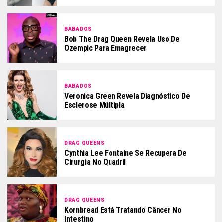
BABADOS
Bob The Drag Queen Revela Uso De
Ozempic Para Emagrecer
BABADOS
Veronica Green Revela Diagnóstico De
Esclerose Múltipla
DRAG QUEENS
Cynthia Lee Fontaine Se Recupera De
Cirurgia No Quadril
DRAG QUEENS
Kornbread Está Tratando Câncer No
Intestino