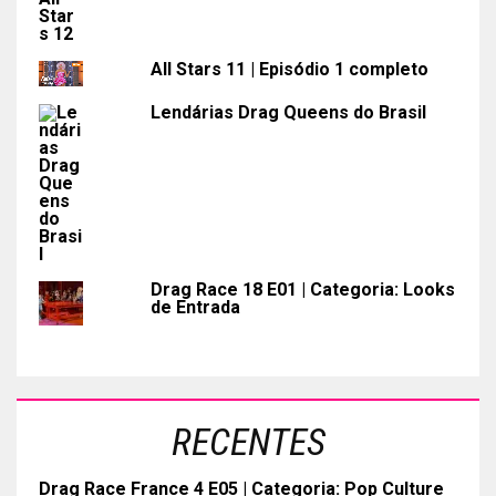
All Stars 11 | Episódio 1 completo
Lendárias Drag Queens do Brasil
Drag Race 18 E01 | Categoria: Looks
de Entrada
RECENTES
Drag Race France 4 E05 | Categoria: Pop Culture