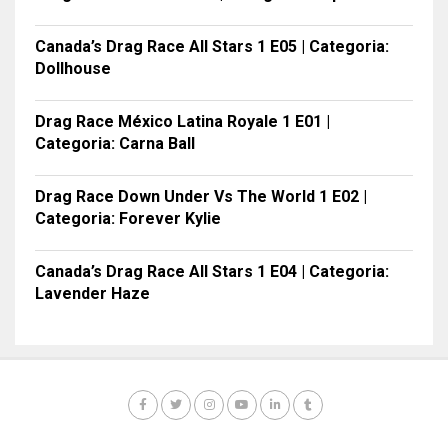
Canada’s Drag Race All Stars 1 E05 | Categoria:
Dollhouse
Drag Race México Latina Royale 1 E01 |
Categoria: Carna Ball
Drag Race Down Under Vs The World 1 E02 |
Categoria: Forever Kylie
Canada’s Drag Race All Stars 1 E04 | Categoria:
Lavender Haze