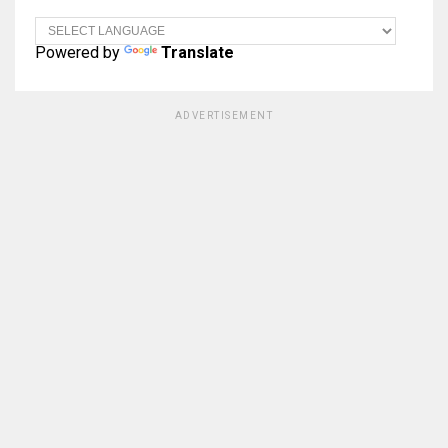
Powered by
Translate
ADVERTISEMENT