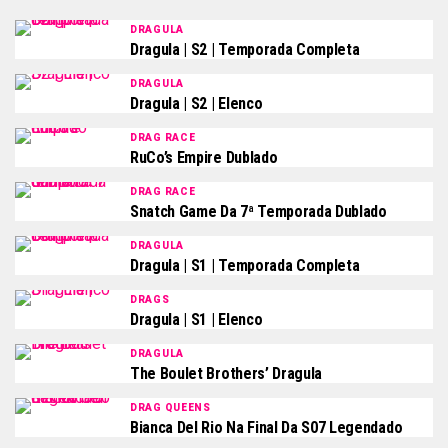
DRAGULA
Dragula | S2 | Temporada Completa
DRAGULA
Dragula | S2 | Elenco
DRAG RACE
RuCo’s Empire Dublado
DRAG RACE
Snatch Game Da 7ª Temporada Dublado
DRAGULA
Dragula | S1 | Temporada Completa
DRAGS
Dragula | S1 | Elenco
DRAGULA
The Boulet Brothers’ Dragula
DRAG QUEENS
Bianca Del Rio Na Final Da S07 Legendado