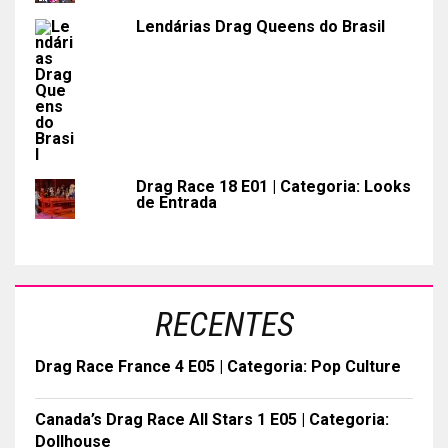
Lendárias Drag Queens do Brasil
Drag Race 18 E01 | Categoria: Looks
de Entrada
RECENTES
Drag Race France 4 E05 | Categoria: Pop Culture
Canada’s Drag Race All Stars 1 E05 | Categoria:
Dollhouse