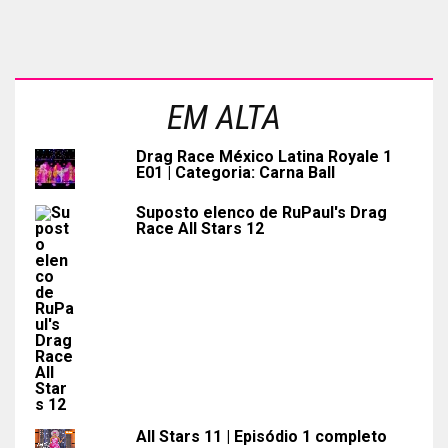
EM ALTA
Drag Race México Latina Royale 1
E01 | Categoria: Carna Ball
Suposto elenco de RuPaul's Drag
Race All Stars 12
All Stars 11 | Episódio 1 completo