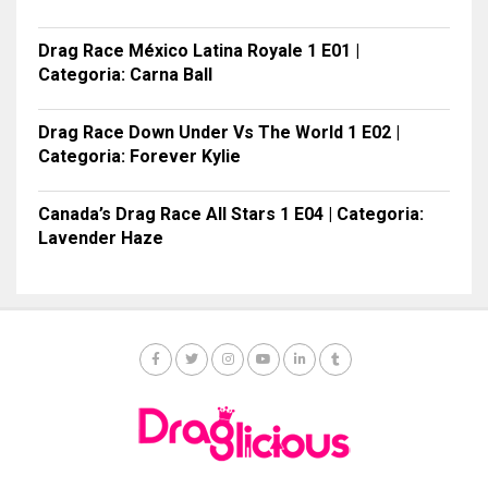
Drag Race México Latina Royale 1 E01 |
Categoria: Carna Ball
Drag Race Down Under Vs The World 1 E02 |
Categoria: Forever Kylie
Canada’s Drag Race All Stars 1 E04 | Categoria:
Lavender Haze