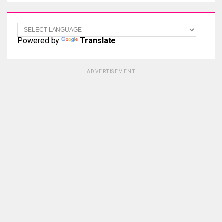
Powered by
Translate
ADVERTISEMENT