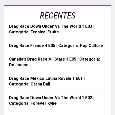
RECENTES
Drag Race Down Under Vs The World 1 E03 |
Categoria: Tropical Fruits
Drag Race France 4 E05 | Categoria: Pop Culture
Canada’s Drag Race All Stars 1 E05 | Categoria:
Dollhouse
Drag Race México Latina Royale 1 E01 |
Categoria: Carna Ball
Drag Race Down Under Vs The World 1 E02 |
Categoria: Forever Kylie