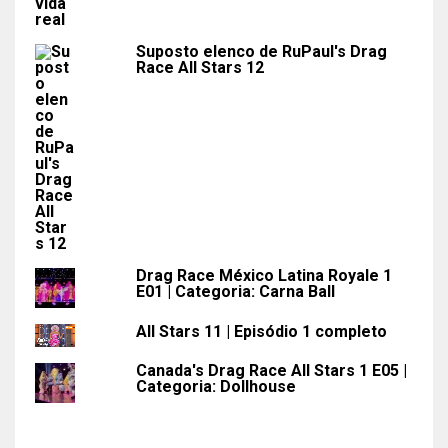
Suposto elenco de RuPaul's Drag
Race All Stars 12
Drag Race México Latina Royale 1
E01 | Categoria: Carna Ball
All Stars 11 | Episódio 1 completo
Canada's Drag Race All Stars 1 E05 |
Categoria: Dollhouse