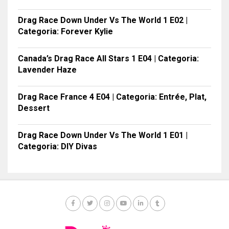
Drag Race Down Under Vs The World 1 E02 |
Categoria: Forever Kylie
Canada’s Drag Race All Stars 1 E04 | Categoria:
Lavender Haze
Drag Race France 4 E04 | Categoria: Entrée, Plat,
Dessert
Drag Race Down Under Vs The World 1 E01 |
Categoria: DIY Divas