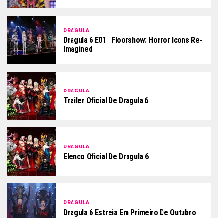
DRAGULA
Dragula 6 E01 | Floorshow: Horror Icons Re-
Imagined
DRAGULA
Trailer Oficial De Dragula 6
DRAGULA
Elenco Oficial De Dragula 6
DRAGULA
Dragula 6 Estreia Em Primeiro De Outubro