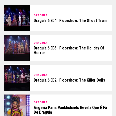
DRAGULA
Dragula 6 E04 | Floorshow: The Ghost Train
DRAGULA
Dragula 6 E03 | Floorshow: The Holiday Of
Horror
DRAGULA
Dragula 6 E02 | Floorshow: The Killer Dolls
DRAGULA
Angeria Paris VanMichaels Revela Que É Fã
De Dragula