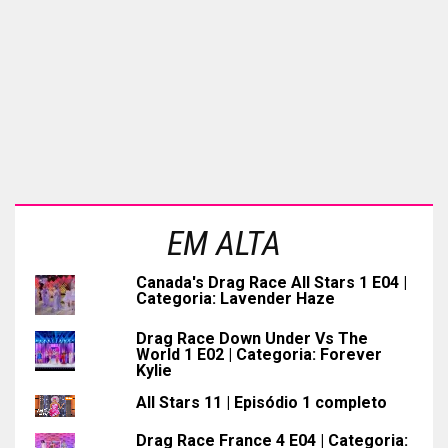
EM ALTA
Canada's Drag Race All Stars 1 E04 |
Categoria: Lavender Haze
Drag Race Down Under Vs The
World 1 E02 | Categoria: Forever
Kylie
All Stars 11 | Episódio 1 completo
Drag Race France 4 E04 | Categoria: