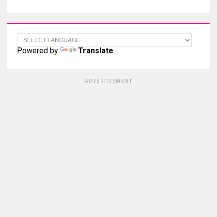
Powered by
Translate
ADVERTISEMENT