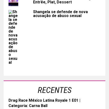
Entrée, Plat, Dessert
Shangela se defende de nova
acusação de abuso sexual
RECENTES
Drag Race México Latina Royale 1 E01 |
Categoria: Carna Ball