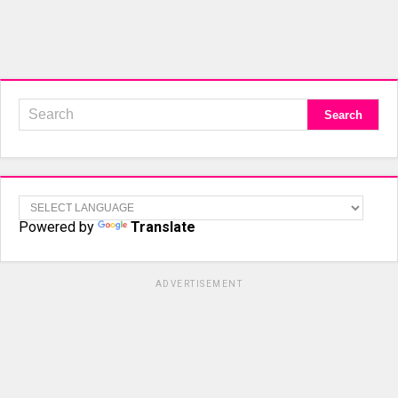
Powered by
Translate
ADVERTISEMENT