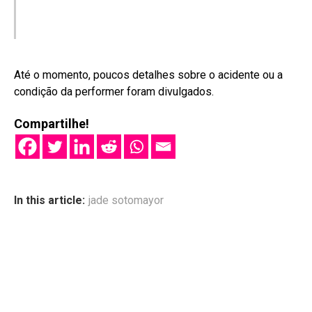
Até o momento, poucos detalhes sobre o acidente ou a
condição da performer foram divulgados
.
Compartilhe!
In this article:
jade sotomayor