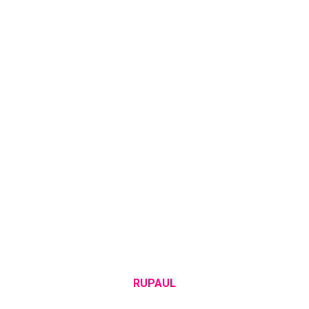
RUPAUL