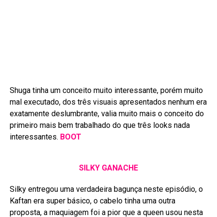
Shuga tinha um conceito muito interessante, porém muito
mal executado, dos três visuais apresentados nenhum era
exatamente deslumbrante, valia muito mais o conceito do
primeiro mais bem trabalhado do que três looks nada
interessantes.
BOOT
SILKY GANACHE
Silky entregou uma verdadeira bagunça neste episódio, o
Kaftan era super básico, o cabelo tinha uma outra
proposta, a maquiagem foi a pior que a queen usou nesta