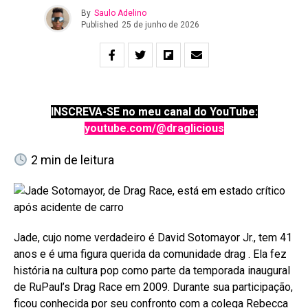
By
Saulo Adelino
Published
25 de junho de 2026
INSCREVA-SE no meu canal do YouTube:
youtube.com/@draglicious
2
min de leitura
Jade, cujo nome verdadeiro é David Sotomayor Jr., tem 41
anos e é uma figura querida da comunidade drag
. Ela fez
história na cultura pop como parte da temporada inaugural
de RuPaul’s Drag Race em 2009. Durante sua participação,
ficou conhecida por seu confronto com a colega Rebecca