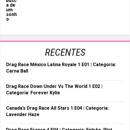
RECENTES
Drag Race México Latina Royale 1 E01 | Categoria:
Carna Ball
Drag Race Down Under Vs The World 1 E02 |
Categoria: Forever Kylie
Canada’s Drag Race All Stars 1 E04 | Categoria:
Lavender Haze
Drag Race France 4 E04 | Categoria: Entrée, Plat,