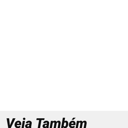
Veja Também