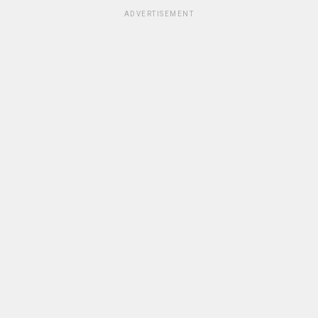
ADVERTISEMENT