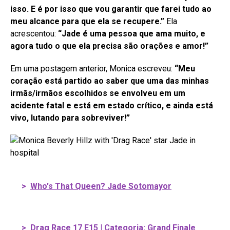
isso. E é por isso que vou garantir que farei tudo ao
meu alcance para que ela se recupere.”
Ela
acrescentou:
“Jade é uma pessoa que ama muito, e
agora tudo o que ela precisa são orações e amor!”
Em uma postagem anterior, Monica escreveu:
“Meu
coração está partido ao saber que uma das minhas
irmãs/irmãos escolhidos se envolveu em um
acidente fatal e está em estado crítico, e ainda está
vivo, lutando para sobreviver!”
>
Who's That Queen? Jade Sotomayor
>
Drag Race 17 E15 | Categoria: Grand Finale