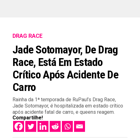
DRAG RACE
Jade Sotomayor, De Drag
Race, Está Em Estado
Crítico Após Acidente De
Carro
Rainha da 1ª temporada de RuPaul’s Drag Race,
Jade Sotomayor, é hospitalizada em estado crítico
após acidente fatal de carro, e queens reagem.
Compartilhe!