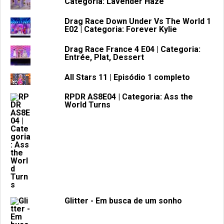
Categoria: Lavender Haze
Drag Race Down Under Vs The World 1
E02 | Categoria: Forever Kylie
Drag Race France 4 E04 | Categoria:
Entrée, Plat, Dessert
All Stars 11 | Episódio 1 completo
RPDR AS8E04 | Categoria: Ass the
World Turns
Glitter - Em busca de um sonho