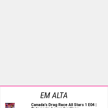
EM ALTA
Canada's Drag Race All Stars 1 E04 |