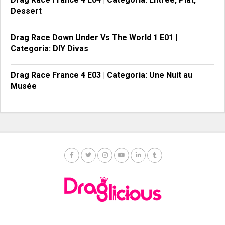
Dessert
Drag Race Down Under Vs The World 1 E01 |
Categoria: DIY Divas
Drag Race France 4 E03 | Categoria: Une Nuit au
Musée