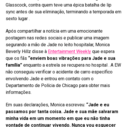
Glasscock, contra quem teve uma épica batalha de lip
sync antes de sua eliminação, terminando a temporada em
sexto lugar
.
Após compartilhar a notícia em uma emocionante
postagem nas redes sociais e publicar uma imagem
segurando a mão de Jade no leito hospitalar, Monica
Beverly Hillz disse à
Entertainment Weekly
que espera
que os fãs
“enviem boas vibrações para Jade e sua
família”
enquanto a estrela se recupera no hospital
. A EW
não conseguiu verificar o acidente de carro específico
envolvendo Jade e entrou em contato com o
Departamento de Polícia de Chicago para obter mais
informações
.
Em suas declarações, Monica escreveu:
“Jade e eu
passamos por tanta coisa. Jade e sua mãe salvaram
minha vida em um momento em que eu não tinha
vontade de continuar vivendo. Nunca vou esquecer