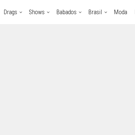
Drags
Shows
Babados
Brasil
Moda