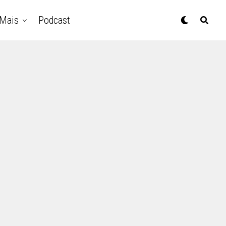
Mais
Podcast