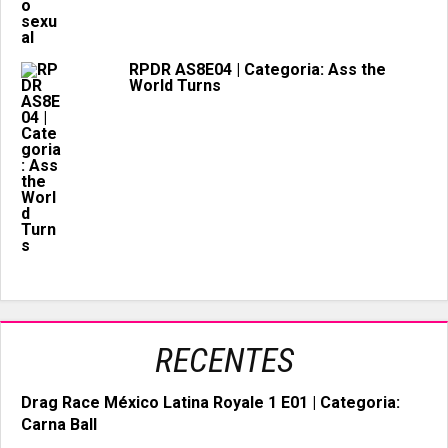
RPDR AS8E04 | Categoria: Ass the
World Turns
RECENTES
Drag Race México Latina Royale 1 E01 | Categoria:
Carna Ball