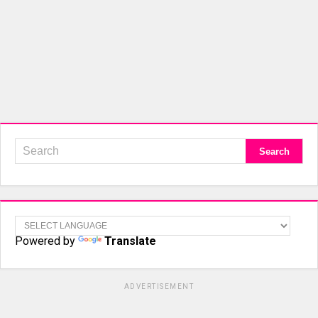
Powered by
Translate
ADVERTISEMENT