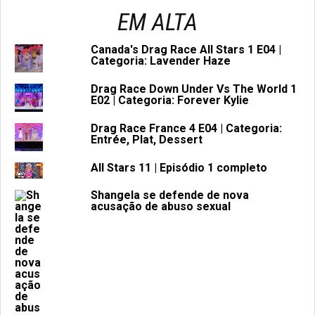
EM ALTA
Canada's Drag Race All Stars 1 E04 |
Categoria: Lavender Haze
Drag Race Down Under Vs The World 1
E02 | Categoria: Forever Kylie
Drag Race France 4 E04 | Categoria:
Entrée, Plat, Dessert
All Stars 11 | Episódio 1 completo
Shangela se defende de nova
acusação de abuso sexual