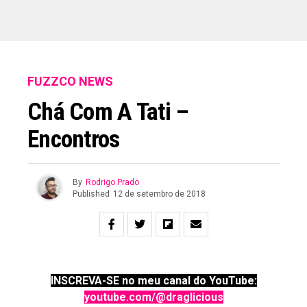
FUZZCO NEWS
Chá Com A Tati –
Encontros
By
Rodrigo Prado
Published
12 de setembro de 2018
INSCREVA-SE no meu canal do YouTube:
youtube.com/@draglicious