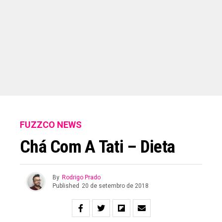
FUZZCO NEWS
Chá Com A Tati – Dieta
By
Rodrigo Prado
Published
20 de setembro de 2018