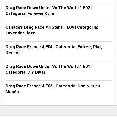
Drag Race Down Under Vs The World 1 E02 |
Categoria: Forever Kylie
Canada’s Drag Race All Stars 1 E04 | Categoria:
Lavender Haze
Drag Race France 4 E04 | Categoria: Entrée, Plat,
Dessert
Drag Race Down Under Vs The World 1 E01 |
Categoria: DIY Divas
Drag Race France 4 E03 | Categoria: Une Nuit au
Musée